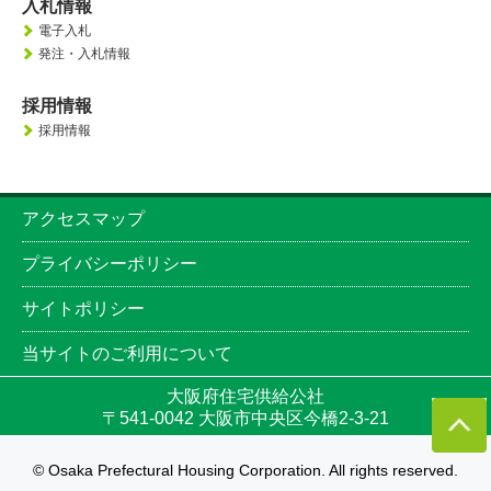
入札情報
電子入札
発注・入札情報
採用情報
採用情報
アクセスマップ
プライバシーポリシー
サイトポリシー
当サイトのご利用について
大阪府住宅供給公社
〒541-0042 大阪市中央区今橋2-3-21
© Osaka Prefectural Housing Corporation. All rights reserved.