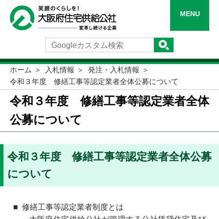
MENU
ホーム
入札情報
発注・入札情報
令和３年度 修繕工事等認定業者全体公募について
令和３年度 修繕工事等認定業者全体
公募について
令和３年度 修繕工事等認定業者全体公募
について
修繕工事等認定業者制度とは