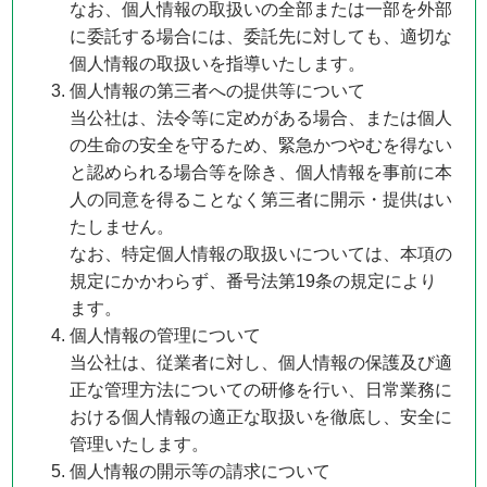
なお、個人情報の取扱いの全部または一部を外部
に委託する場合には、委託先に対しても、適切な
個人情報の取扱いを指導いたします。
個人情報の第三者への提供等について
当公社は、法令等に定めがある場合、または個人
の生命の安全を守るため、緊急かつやむを得ない
と認められる場合等を除き、個人情報を事前に本
人の同意を得ることなく第三者に開示・提供はい
たしません。
なお、特定個人情報の取扱いについては、本項の
規定にかかわらず、番号法第19条の規定により
ます。
個人情報の管理について
当公社は、従業者に対し、個人情報の保護及び適
正な管理方法についての研修を行い、日常業務に
おける個人情報の適正な取扱いを徹底し、安全に
管理いたします。
個人情報の開示等の請求について