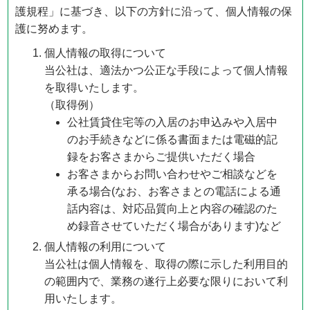
護規程」に基づき、以下の方針に沿って、個人情報の保
護に努めます。
個人情報の取得について
当公社は、適法かつ公正な手段によって個人情報
を取得いたします。
（取得例）
公社賃貸住宅等の入居のお申込みや入居中
のお手続きなどに係る書面または電磁的記
録をお客さまからご提供いただく場合
お客さまからお問い合わせやご相談などを
承る場合(なお、お客さまとの電話による通
話内容は、対応品質向上と内容の確認のた
め録音させていただく場合があります)など
個人情報の利用について
当公社は個人情報を、取得の際に示した利用目的
の範囲内で、業務の遂行上必要な限りにおいて利
用いたします。