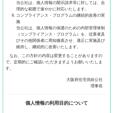
当公社は、個人情報の開示請求等に対しては、合
理的な範囲で速やかに対応いたします。
コンプライアンス・プログラムの継続的改善の実
施
当公社は、個人情報の保護のための内部管理体制
（コンプライアンス・プログラム）を、従業者及
びその他関係者に周知徹底させ、適正に実施及び
維持し、継続的に改善いたします。
なお、この方針の内容は変更することがありますの
で、定期的にご確認いただきますようお願いいたしま
す。
大阪府住宅供給公社
理事長
個人情報の利用目的について