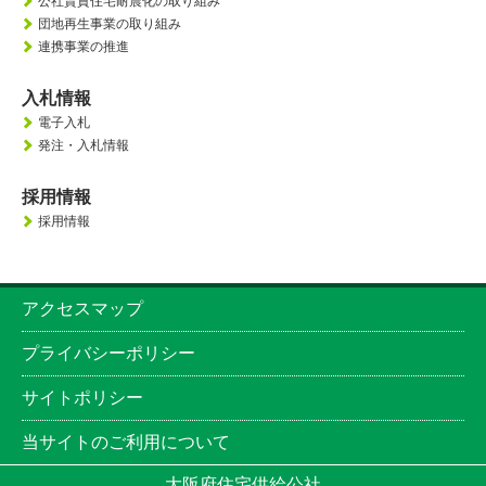
公社賃貸住宅耐震化の取り組み
団地再生事業の取り組み
連携事業の推進
入札情報
電子入札
発注・入札情報
採用情報
採用情報
アクセスマップ
プライバシーポリシー
サイトポリシー
当サイトのご利用について
大阪府住宅供給公社