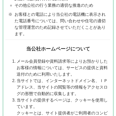
その他公社の行う業務の適切な推進のため
お客様との電話により当公社の電話機に表示され
た電話番号については、問い合わせや住宅の適切
な管理運営のため記録させていただくことがあり
ます。
当公社ホームページについて
メール会員登録や資料請求等によりお預かりした
お客様の情報については、サービスの提供と資料
送付のために利用いたします。
当サイトでは、インターネットドメイン名、ＩＰ
アドレス、当サイトの閲覧等の情報をアクセスロ
グの形態で自動的に収集します。
当サイトの提供するページは、クッキーを使用し
ています。
クッキーとは、サイト提供者がご利用者のコンピ