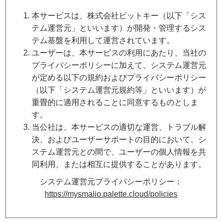
本サービスは、株式会社ビットキー（以下「シス
テム運営元」といいます）が開発・管理するシス
テム基盤を利用して運営されています。
ユーザーは、本サービスの利用にあたり、当社の
プライバシーポリシーに加えて、システム運営元
が定める以下の規約およびプライバシーポリシー
（以下「システム運営元規約等」といいます）が
重畳的に適用されることに同意するものとしま
す。
当公社は、本サービスの適切な運営、トラブル解
決、およびユーザーサポートの目的において、シ
ステム運営元との間で、ユーザーの個人情報を共
同利用、または相互に提供することがあります。
システム運営元プライバシーポリシー：
https://mysmalio.palette.cloud/policies