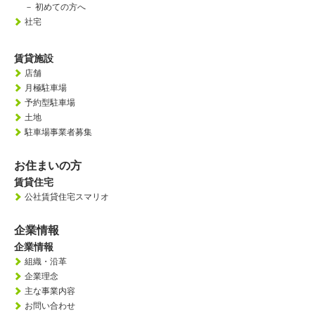
－
初めての方へ
社宅
賃貸施設
店舗
月極駐車場
予約型駐車場
土地
駐車場事業者募集
お住まいの方
賃貸住宅
公社賃貸住宅スマリオ
企業情報
企業情報
組織・沿革
企業理念
主な事業内容
お問い合わせ