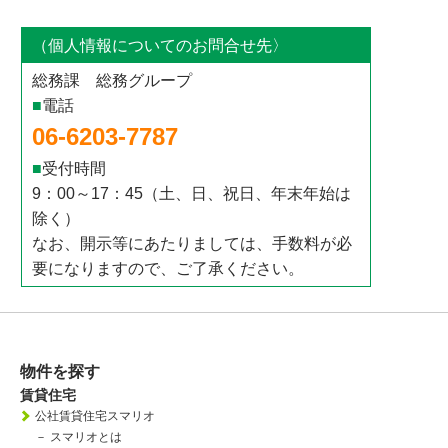
（個人情報についてのお問合せ先〉
総務課 総務グループ
■
電話
06-6203-7787
■
受付時間
9：00～17：45（土、日、祝日、年末年始は
除く）
なお、開示等にあたりましては、手数料が必
要になりますので、ご了承ください。
物件を探す
賃貸住宅
公社賃貸住宅スマリオ
－
スマリオとは