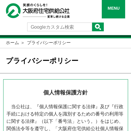
MENU
ホーム
プライバシーポリシー
プライバシーポリシー
個人情報保護方針
当公社は、『個人情報保護に関する法律』及び『行政
手続における特定の個人を識別するための番号の利用等
に関する法律』（以下「番号法」という。）をはじめ、
関係法令等を遵守し、「大阪府住宅供給公社個人情報保