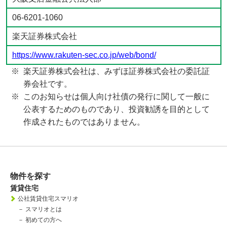
06-6201-1060
楽天証券株式会社
https://www.rakuten-sec.co.jp/web/bond/
楽天証券株式会社は、みずほ証券株式会社の委託証
券会社です。
このお知らせは個人向け社債の発行に関して一般に
公表するためのものであり、投資勧誘を目的として
作成されたものではありません。
物件を探す
賃貸住宅
公社賃貸住宅スマリオ
－
スマリオとは
－
初めての方へ