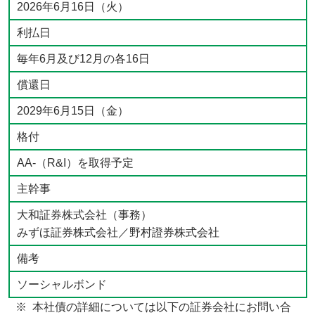
2026年6月16日（火）
利払日
毎年6月及び12月の各16日
償還日
2029年6月15日（金）
格付
AA-（R&I）を取得予定
主幹事
大和証券株式会社（事務）
みずほ証券株式会社／野村證券株式会社
備考
ソーシャルボンド
本社債の詳細については以下の証券会社にお問い合