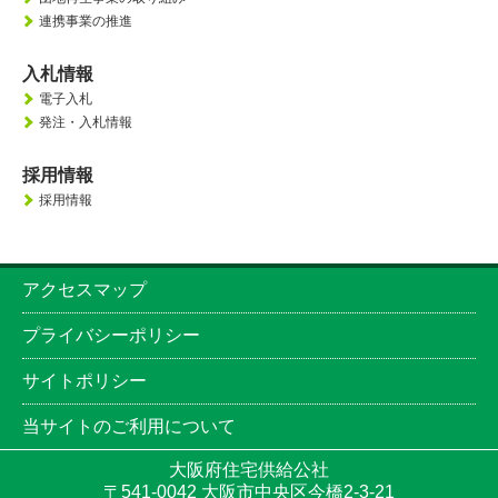
連携事業の推進
入札情報
電子入札
発注・入札情報
採用情報
採用情報
アクセスマップ
プライバシーポリシー
サイトポリシー
当サイトのご利用について
大阪府住宅供給公社
〒541-0042 大阪市中央区今橋2-3-21