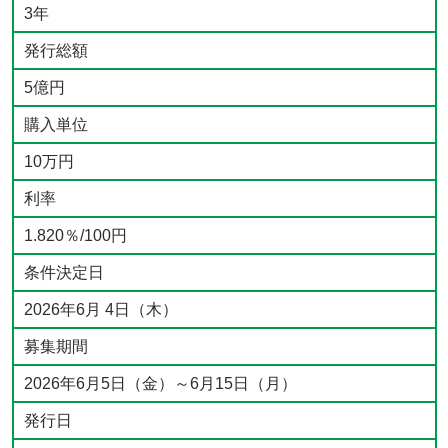
3年
発行総額
5億円
購入単位
10万円
利率
1.820％/100円
条件決定日
2026年6月 4日（木）
募集期間
2026年6月5日（金）～6月15日（月）
発行日