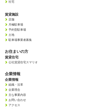
社宅
賃貸施設
店舗
月極駐車場
予約型駐車場
土地
駐車場事業者募集
お住まいの方
賃貸住宅
公社賃貸住宅スマリオ
企業情報
企業情報
組織・沿革
企業理念
主な事業内容
お問い合わせ
アクセス