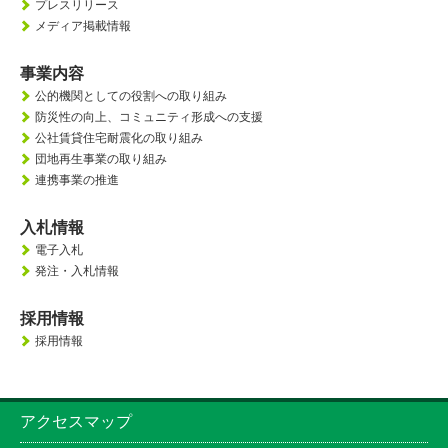
プレスリリース
メディア掲載情報
事業内容
公的機関としての役割への取り組み
防災性の向上、
コミュニティ形成への支援
公社賃貸住宅耐震化の取り組み
団地再生事業の取り組み
連携事業の推進
入札情報
電子入札
発注・入札情報
採用情報
採用情報
アクセスマップ