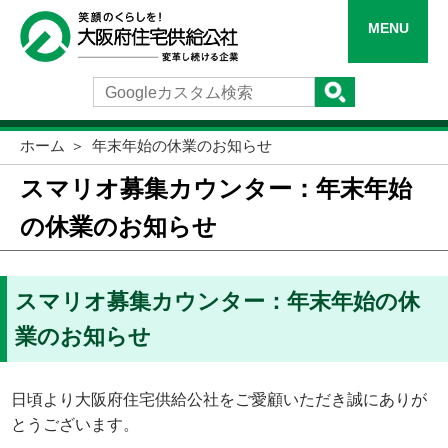
MENU
ホーム
年末年始の休業のお知らせ
スマリオ募集カウンター：年末年始
の休業のお知らせ
スマリオ募集カウンター：年末年始の休
業のお知らせ
日頃より大阪府住宅供給公社をご愛顧いただき誠にありが
とうございます。