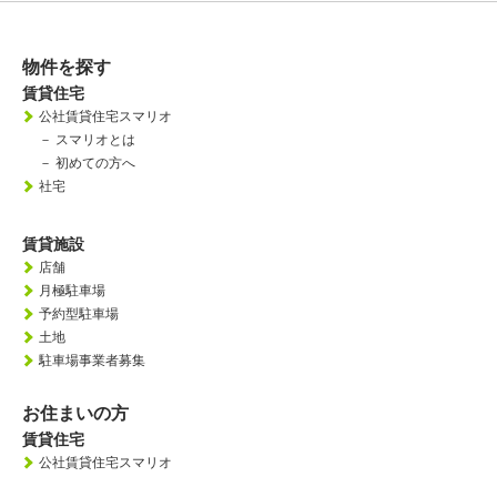
物件を探す
賃貸住宅
公社賃貸住宅スマリオ
－
スマリオとは
－
初めての方へ
社宅
賃貸施設
店舗
月極駐車場
予約型駐車場
土地
駐車場事業者募集
お住まいの方
賃貸住宅
公社賃貸住宅スマリオ