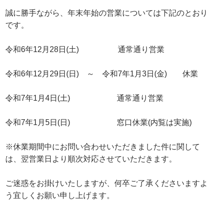
誠に勝手ながら、年末年始の営業については下記のとおり
です。
令和6年12月28日(土) 通常通り営業
令和6年12月29日(日) ～ 令和7年1月3日(金) 休業
令和7年1月4日(土) 通常通り営業
令和7年1月5日(日) 窓口休業(内覧は実施)
※休業期間中にお問い合わせいただきました件に関して
は、翌営業日より順次対応させていただきます。
ご迷惑をお掛けいたしますが、何卒ご了承くださいますよ
う宜しくお願い申し上げます。