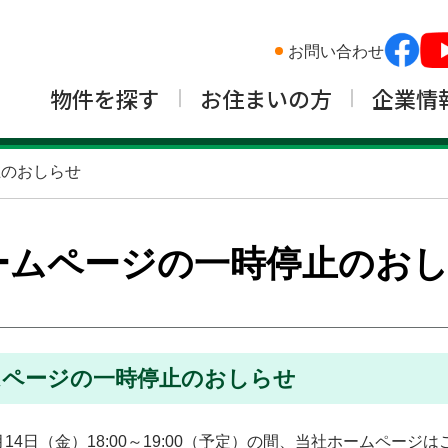
お問い合わせ
物件を探す
お住まいの方
企業情
止のおしらせ
ームページの一時停止のお
ムページの一時停止のおしらせ
4日（金）18:00～19:00（予定）の間、当社ホームページ