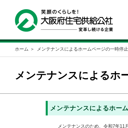
ホーム
メンテナンスによるホームページの一時停
メンテナンスによるホ
メンテナンスによるホー
メンテナンスのため、令和7年11月1