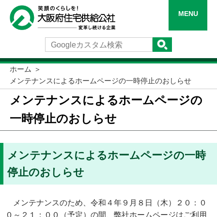
MENU
ホーム
メンテナンスによるホームページの一時停止のおしらせ
メンテナンスによるホームページの
一時停止のおしらせ
メンテナンスによるホームページの一時
停止のおしらせ
メンテナンスのため、令和４年９月８日（木）２０：０
０～２１：００（予定）の間、弊社ホームページはご利用