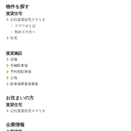
物件を探す
賃貸住宅
公社賃貸住宅スマリオ
－
スマリオとは
－
初めての方へ
社宅
賃貸施設
店舗
月極駐車場
予約型駐車場
土地
駐車場事業者募集
お住まいの方
賃貸住宅
公社賃貸住宅スマリオ
企業情報