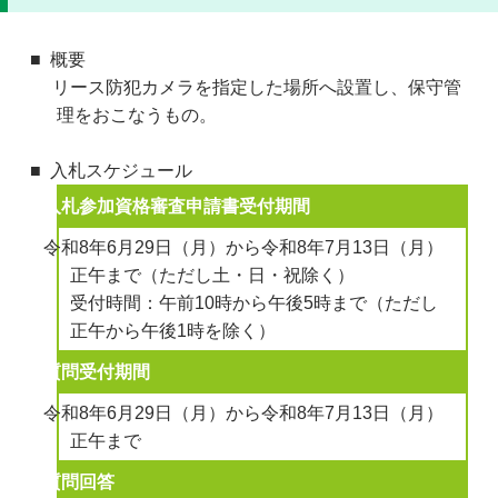
概要
リース防犯カメラを指定した場所へ設置し、保守管
理をおこなうもの。
入札スケジュール
入札参加資格審査申請書受付期間
令和8年6月29日（月）から令和8年7月13日（月）
正午まで（ただし土・日・祝除く）
受付時間：午前10時から午後5時まで（ただし
正午から午後1時を除く）
質問受付期間
令和8年6月29日（月）から令和8年7月13日（月）
正午まで
質問回答