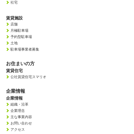
社宅
賃貸施設
店舗
月極駐車場
予約型駐車場
土地
駐車場事業者募集
お住まいの方
賃貸住宅
公社賃貸住宅スマリオ
企業情報
企業情報
組織・沿革
企業理念
主な事業内容
お問い合わせ
アクセス