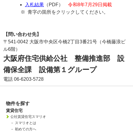
入札結果
（PDF）
令和8年7月29日掲載
青字の箇所をクリックしてください。
【問い合わせ先】
〒541-0042 大阪市中央区今橋2丁目3番21号（今橋藤浪ビ
ル6階）
大阪府住宅供給公社 整備推進部 設
備保全課 設備第１グループ
電話 06-6203-5728
物件を探す
賃貸住宅
公社賃貸住宅スマリオ
－
スマリオとは
－
初めての方へ