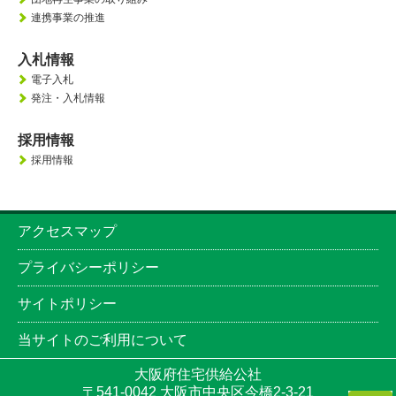
連携事業の推進
入札情報
電子入札
発注・入札情報
採用情報
採用情報
アクセスマップ
プライバシーポリシー
サイトポリシー
当サイトのご利用について
大阪府住宅供給公社
〒541-0042 大阪市中央区今橋2-3-21