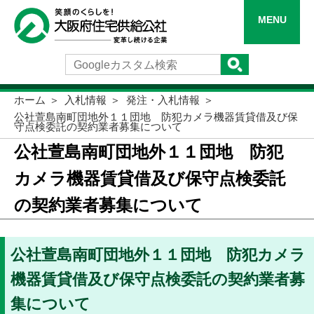
MENU
ホーム
入札情報
発注・入札情報
公社萱島南町団地外１１団地 防犯カメラ機器賃貸借及び保
守点検委託の契約業者募集について
公社萱島南町団地外１１団地 防犯
カメラ機器賃貸借及び保守点検委託
の契約業者募集について
公社萱島南町団地外１１団地 防犯カメラ
機器賃貸借及び保守点検委託の契約業者募
集について