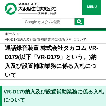
MENU
ホーム
VR-D179納入及び設置補助業務に係る入札について
通話録音装置 株式会社タカコム VR-
D179(以下「VR-D179」という。)納
入及び設置補助業務に係る入札につ
いて
VR-D179納入及び設置補助業務に係る入札
について