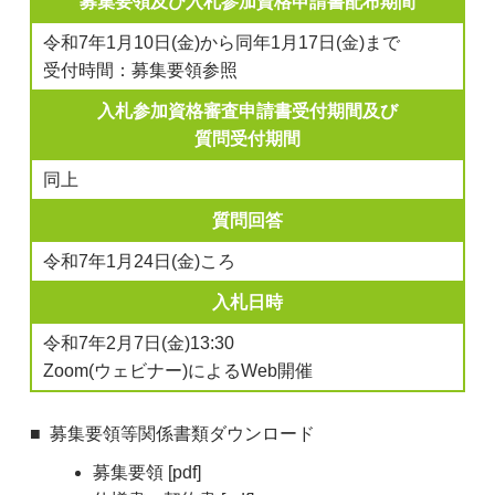
募集要領及び入札参加資格申請書配布期間
令和7年1月10日(金)から同年1月17日(金)まで
受付時間：募集要領参照
入札参加資格審査申請書受付期間及び
質問受付期間
同上
質問回答
令和7年1月24日(金)ころ
入札日時
令和7年2月7日(金)13:30
Zoom(ウェビナー)によるWeb開催
募集要領等関係書類ダウンロード
募集要領 [pdf]