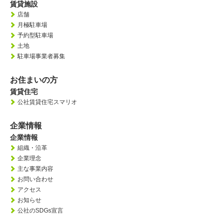
賃貸施設
店舗
月極駐車場
予約型駐車場
土地
駐車場事業者募集
お住まいの方
賃貸住宅
公社賃貸住宅スマリオ
企業情報
企業情報
組織・沿革
企業理念
主な事業内容
お問い合わせ
アクセス
お知らせ
公社のSDGs宣言