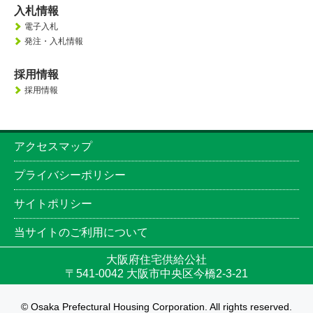
入札情報
電子入札
発注・入札情報
採用情報
採用情報
アクセスマップ
プライバシーポリシー
サイトポリシー
当サイトのご利用について
大阪府住宅供給公社
〒541-0042 大阪市中央区今橋2-3-21
© Osaka Prefectural Housing Corporation. All rights reserved.