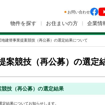
お問い合わせ
物件を探す
お住まいの方
企業情
団地建替事業提案競技（再公募）の選定結果について
提案競技（再公募）の選定
案競技（再公募）の選定結果
選定結果についてお知らせします。