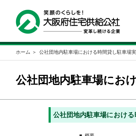
ホーム
公社団地内駐車場における時間貸し駐車場
公社団地内駐車場にお
公社団地内駐車場における
概要