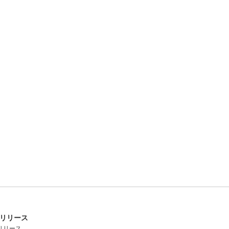
リリース
リリース