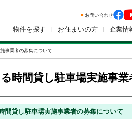
お問い合わせ
物件を探す
お住まいの方
企業情
実施事業者の募集について
ける時間貸し駐車場実施事業
時間貸し駐車場実施事業者の募集について