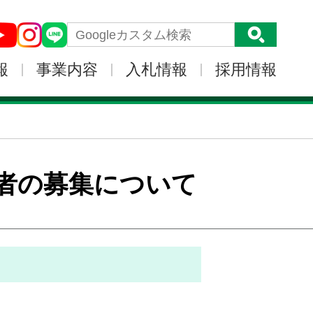
報
事業内容
入札情報
採用情報
者の募集について