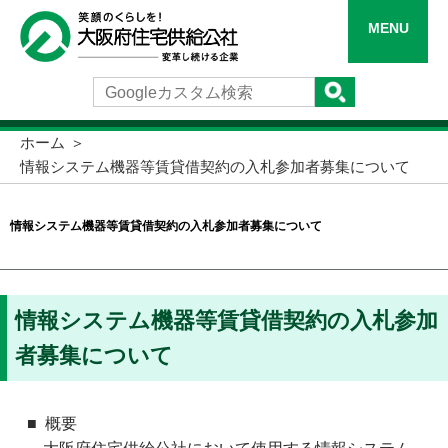
MENU
ホーム
情報システム機器等賃貸借契約の入札参加者募集について
情報システム機器等賃貸借契約の入札参加者募集について
情報システム機器等賃貸借契約の入札参加
者募集について
概要