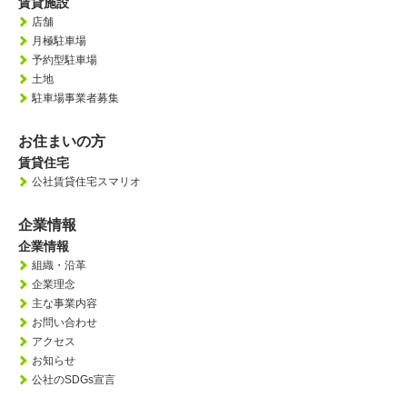
賃貸施設
店舗
月極駐車場
予約型駐車場
土地
駐車場事業者募集
お住まいの方
賃貸住宅
公社賃貸住宅スマリオ
企業情報
企業情報
組織・沿革
企業理念
主な事業内容
お問い合わせ
アクセス
お知らせ
公社のSDGs宣言