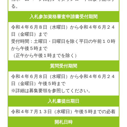
る。
入札参加資格審査申請書受付期間
令和４年６月８日（水曜日）から令和４年６月２４
日（金曜日）まで
受付時間：土曜日・日曜日を除く平日の午前１０時
から午後５時まで
（正午から午後１時までを除く）
質問受付期間
令和４年６月８日（水曜日）から令和４年６月２４
日（金曜日）午後５時まで
※詳細は募集要領を参照してください。
入札書提出期日
令和４年７月１３日（水曜日）午後５時までの必着
開札日時