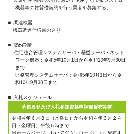
大阪府住宅供給公社において使用する情報システム
機器等の賃貸借契約を行う業者を募集する。
調達機器
機器調達仕様書の通り
契約期間
住宅総合管理システムサーバ・基盤サーバ・ネット
ワーク機器：令和5年10月1日から令和10年9月30日
まで
財務管理システムサーバ：令和5年10月1日から令
和10年9月30日まで
入札スケジュール
募集要領及び入札参加資格申請書配布期間
令和４年６月８日（水曜日）から令和４年６月２４
日（金曜日）午後５時まで
当ホームページにおいてダウンロードにより配布す