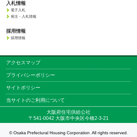
入札情報
電子入札
発注・入札情報
採用情報
採用情報
アクセスマップ
プライバシーポリシー
サイトポリシー
当サイトのご利用について
大阪府住宅供給公社
〒541-0042 大阪市中央区今橋2-3-21
© Osaka Prefectural Housing Corporation. All rights reserved.