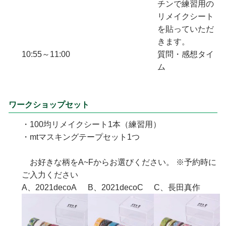
チンで練習用の
リメイクシート
を貼っていただ
きます。
10:55～11:00
質問・感想タイ
ム
ワークショップセット
・100均リメイクシート1本（練習用）
・mtマスキングテープセット1つ
お好きな柄をA~Fからお選びください。 ※予約時に
ご入力ください
A、2021decoA
B、2021decoC
C、長田真作