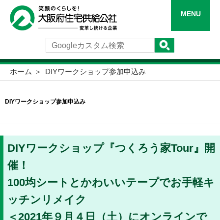
MENU
ホーム
DIYワークショップ参加申込み
DIYワークショップ参加申込み
DIYワークショップ『つくろう家Tour』開
催！
100均シートとかわいいテープでお手軽キ
ッチンリメイク
＜2021年９月４日（土）にオンラインで