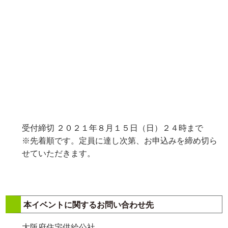
受付締切 ２０２１年８月１５日（日）２４時まで
※先着順です。定員に達し次第、お申込みを締め切ら
せていただきます。
本イベントに関するお問い合わせ先
大阪府住宅供給公社