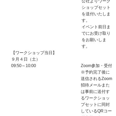
公社よりワーク
ショップセット
を送付いたしま
す。
イベント前日ま
でにお受け取り
をお願いしま
す。
【ワークショップ当日】
９月４日（土）
09:50～10:00
Zoom参加・受付
※予約完了後に
送信されるZoom
招待メールまた
は事前に送付す
るワークショッ
プセットに同封
しているQRコー