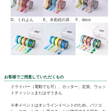
D、くれよん
E、水彩絵の具
F、deco
お客様でご用意していただくもの
ドライバー（電動でも可）、カッター、定規、ウェッ
トティッシュまたはぞうきん
※本イベントはオンラインイベントのため、パソコ