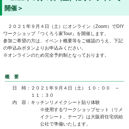
開催＞
２０２１年９月４日（土）にオンライン（Zoom）でDIY
ワークショップ『つくろう家Tour』を開催します。
参加ご希望の方は、イベント概要等をご確認のうえ、下記
の申込みボタンよりお申込みください。
※オンラインのため完全予約制となっております。
概 要
日 時
：
２０２１年９月４日（土） １０：００ ～
１１：３０
内 容
：
キッチンリメイクシート貼り体験
※使用するワークショップセット（リメ
イクシート、テープ）は大阪府住宅供給
公社で準備いたします。