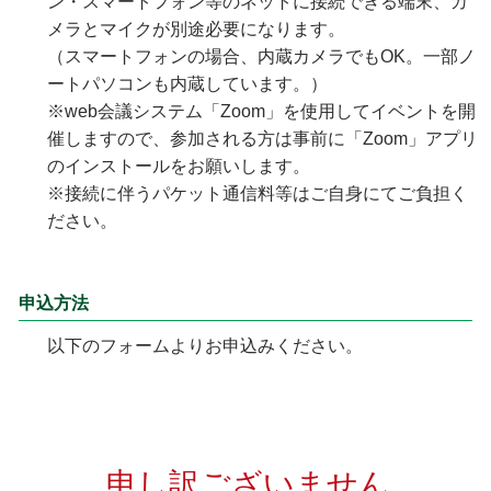
ン・スマートフォン等のネットに接続できる端末、カ
メラとマイクが別途必要になります。
（スマートフォンの場合、内蔵カメラでもOK。一部ノ
ートパソコンも内蔵しています。）
※web会議システム「Zoom」を使用してイベントを開
催しますので、参加される方は事前に「Zoom」アプリ
のインストールをお願いします。
※接続に伴うパケット通信料等はご自身にてご負担く
ださい。
申込方法
以下のフォームよりお申込みください。