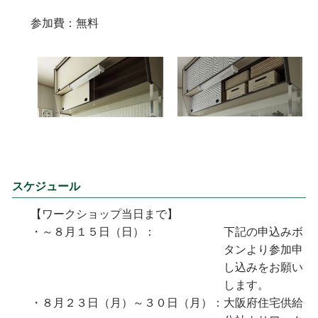
参加費
：
無料
スケジュール
【ワークショップ当日まで】
・～８月１５日（日）：
下記の申込みボ
タンより参加申
し込みをお願い
します。
・８月２３日（月）～３０日（月）：
大阪府住宅供給