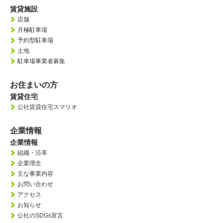
賃貸施設
店舗
月極駐車場
予約型駐車場
土地
駐車場事業者募集
お住まいの方
賃貸住宅
公社賃貸住宅スマリオ
企業情報
企業情報
組織・沿革
企業理念
主な事業内容
お問い合わせ
アクセス
お知らせ
公社のSDGs宣言