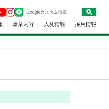
報
事業内容
入札情報
採用情報