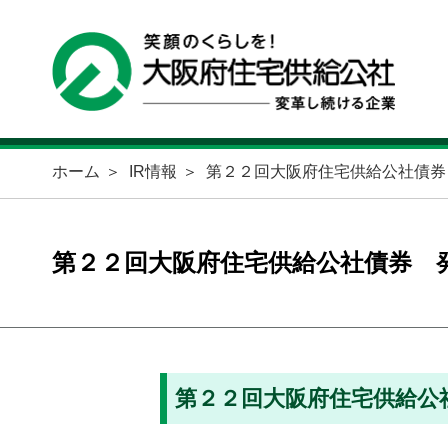
ホーム
IR情報
第２２回大阪府住宅供給公社債券
第２２回大阪府住宅供給公社債券 
第２２回大阪府住宅供給公