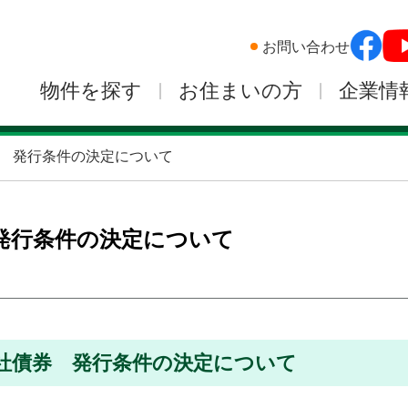
お問い合わせ
物件を探す
お住まいの方
企業情
 発行条件の決定について
発行条件の決定について
社債券 発行条件の決定について