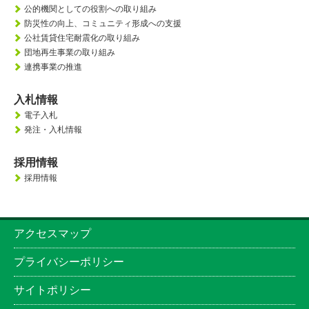
公的機関としての役割への取り組み
防災性の向上、
コミュニティ形成への支援
公社賃貸住宅耐震化の取り組み
団地再生事業の取り組み
連携事業の推進
入札情報
電子入札
発注・入札情報
採用情報
採用情報
アクセスマップ
プライバシーポリシー
サイトポリシー