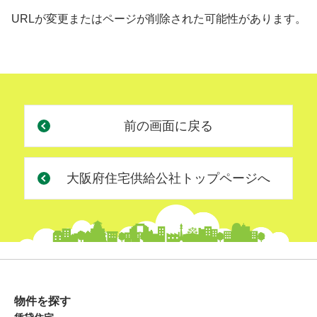
URLが変更またはページが削除された
可能性があります。
前の画面に戻る
大阪府住宅供給公社トップページへ
物件を探す