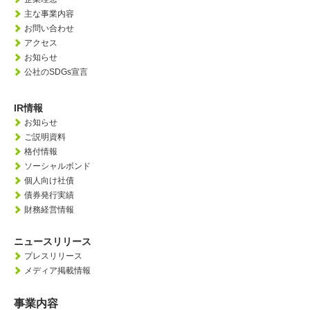
主な事業内容
お問い合わせ
アクセス
お知らせ
公社のSDGs宣言
IR情報
お知らせ
ご説明資料
格付情報
ソーシャルボンド
個人向け社債
債券発行実績
財務経営情報
ニュースリリース
プレスリリース
メディア掲載情報
事業内容