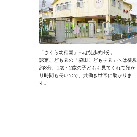
「さくら幼稚園」へは徒歩約4分。
認定こども園の「脇田こども学園」へは徒歩
約8分。1歳・2歳の子どもも見てくれて預か
り時間も長いので、共働き世帯に助かりま
す。