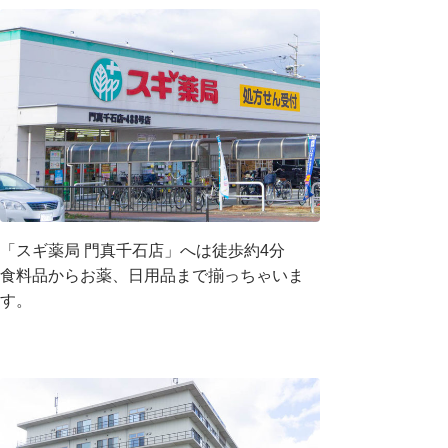
「スギ薬局 門真千石店」へは徒歩約4分
食料品からお薬、日用品まで揃っちゃいま
す。