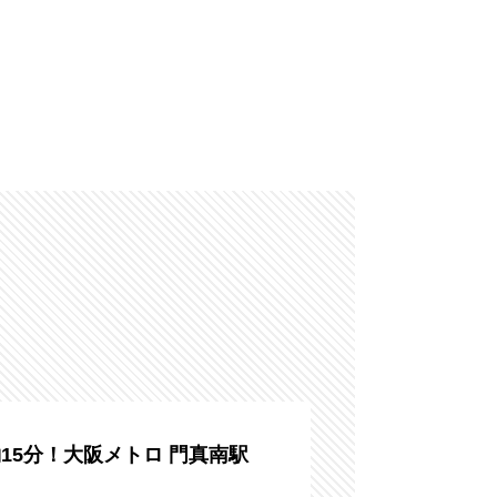
15分！大阪メトロ 門真南駅