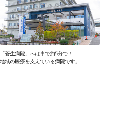
「蒼生病院」へは車で約5分で！
地域の医療を支えている病院です。