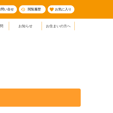
お問い合せ
閲覧履歴
お気に入り
問
お知らせ
お住まいの方へ