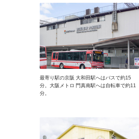
最寄り駅の京阪 大和田駅へはバスで約15
分。大阪メトロ 門真南駅へは自転車で約11
分。