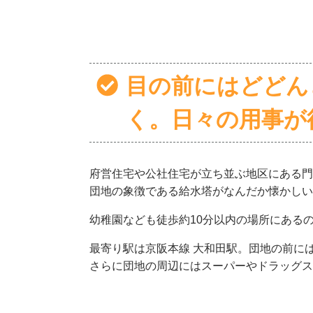
目の前にはどどん
く。日々の用事が
府営住宅や公社住宅が立ち並ぶ地区にある門
団地の象徴である給水塔がなんだか懐かしい
幼稚園なども徒歩約10分以内の場所にある
最寄り駅は京阪本線 大和田駅。団地の前に
さらに団地の周辺にはスーパーやドラッグス