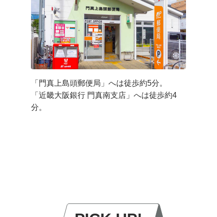
「門真上島頭郵便局」へは徒歩約5分。
「近畿大阪銀行 門真南支店」へは徒歩約4
分。