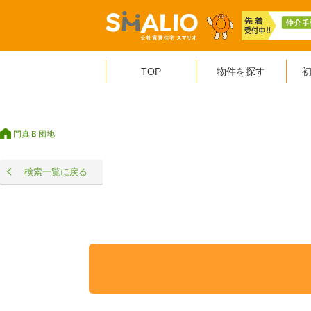
TOP
物件を探す
門真Ｂ団地
検索一覧に戻る