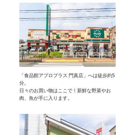
「食品館アプロプラス 門真店」へは徒歩約5
分。
日々のお買い物はここで！新鮮な野菜やお
肉、魚が手に入ります。