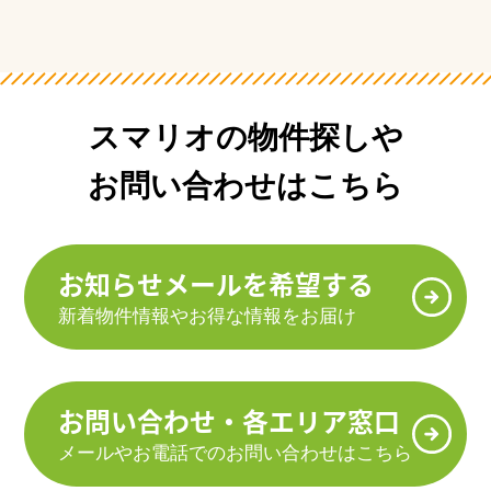
スマリオの物件探しや
お問い合わせはこちら
お知らせメールを希望する
新着物件情報やお得な情報をお届け
お問い合わせ・各エリア窓口
メールやお電話でのお問い合わせはこちら