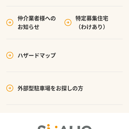
仲介業者様への
特定募集住宅
お知らせ
（わけあり）
ハザードマップ
外部型駐車場を
お探しの方