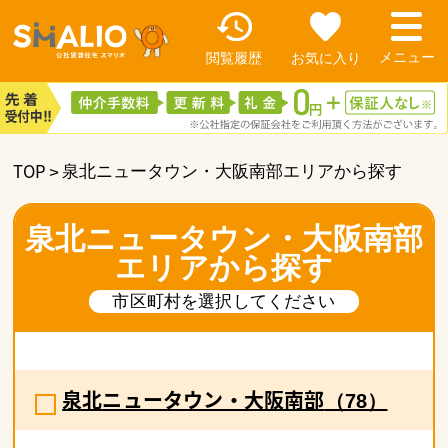
閲覧履歴
お気に入り
TOP
泉北ニュータウン・大阪南部エリアから探す
泉北ニュータウン・大阪南部
エリアから探す
市区町村を選択してください
泉北ニュータウン・大阪南部
（78）