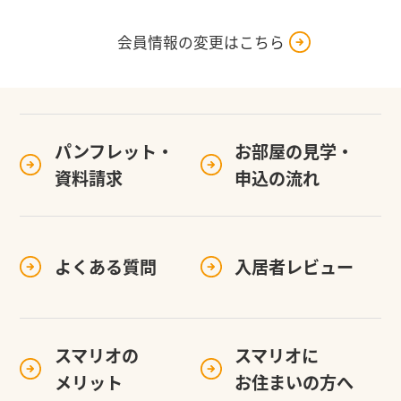
会員情報の変更はこちら
パンフレット・
お部屋の見学・
資料請求
申込の流れ
よくある質問
入居者レビュー
スマリオの
スマリオに
メリット
お住まいの方へ