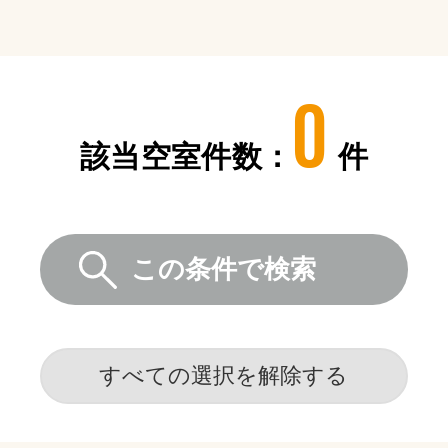
0
該当空室件数：
件
この条件で検索
すべての選択を解除する