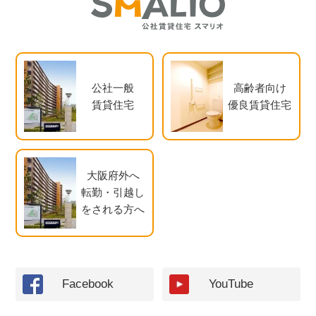
公社一般
高齢者向け
賃貸住宅
優良賃貸住宅
大阪府外へ
転勤・引越し
をされる方へ
Facebook
YouTube