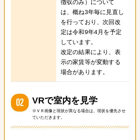
徴収のみ）について
は、概ね3年毎に見直し
を行っており、次回改
定は令和9年4月を予定
しています。
改定の結果により、表
示の家賃等が変動する
場合があります。
02
VRで室内を見学
※ＶＲ画像と現状が異なる場合は、現状を優先させ
ていただきます。