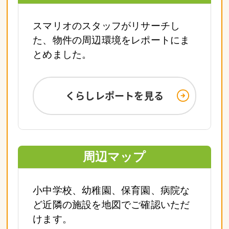
スマリオのスタッフがリサーチし
た、物件の周辺環境をレポートにま
とめました。
くらしレポートを見る
周辺マップ
小中学校、幼稚園、保育園、病院な
ど近隣の施設を地図でご確認いただ
けます。