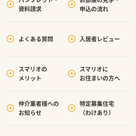
資料請求
申込の流れ
よくある質問
入居者レビュー
スマリオの
スマリオに
メリット
お住まいの方へ
仲介業者様への
特定募集住宅
お知らせ
（わけあり）