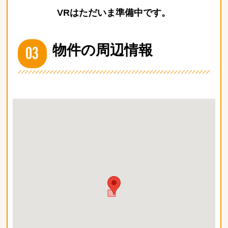
VRはただいま準備中です。
03
物件の周辺情報