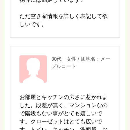
ただ空き家情報を詳しく表記して欲
しいです。
30代 女性 / 団地名：メー
プルコート
お部屋とキッチンの広さに惹かれま
した。段差が無く、マンションなの
で階段もない事がとても嬉しいで
す。クローゼットはとても広いで
す。トイレ、キッチン、洗面所、お