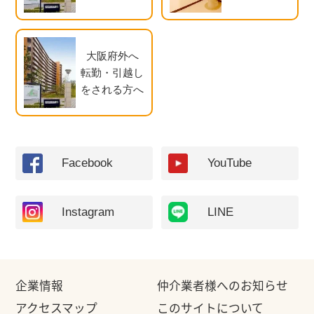
大阪府外へ
転勤・引越し
をされる方へ
Facebook
YouTube
Instagram
LINE
企業情報
仲介業者様へのお知らせ
アクセスマップ
このサイトについて