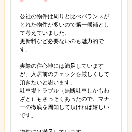
公社の物件は周りと比べバランスが
とれた物件が多いので第一候補とし
て考えていました。
更新料など必要ないのも魅力的で
す。
実際の住心地には満足しています
が、入居前のチェックを厳しくして
頂きたいと思います。
駐車場トラブル（無断駐車しかもわ
ざと）もさっそくあったので、マナ
ーの徹底を周知して頂ければ嬉しい
です。
物件には満足しています。