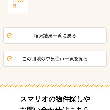
74,500
円~
検索結果一覧に戻る
この団地の募集住戸一覧を見る
スマリオの物件探しや
お問い合わせはこちら