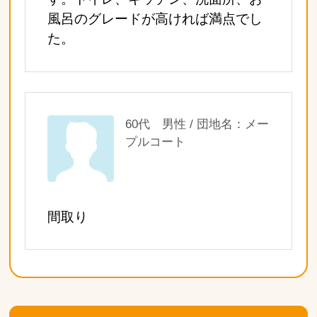
風呂のグレードが高ければ満点でし
た。
60代 男性 / 団地名：メー
プルコート
間取り