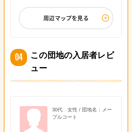
周辺マップを見る
04
この団地の入居者レビ
ュー
30代 女性 / 団地名：メー
プルコート