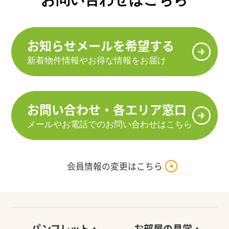
お知らせメールを希望する
新着物件情報やお得な情報をお届け
お問い合わせ・各エリア窓口
メールやお電話でのお問い合わせはこちら
会員情報の変更はこちら
パンフレット・
お部屋の見学・