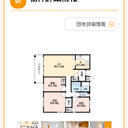
団地詳細情報