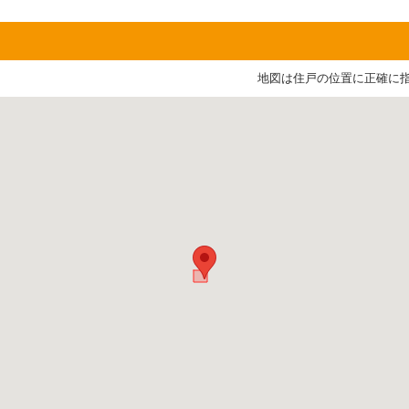
地図は住戸の位置に正確に