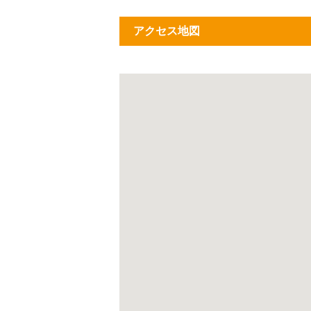
アクセス地図