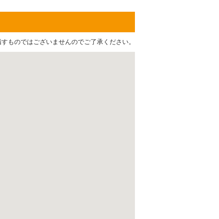
指すものではございませんのでご了承ください。