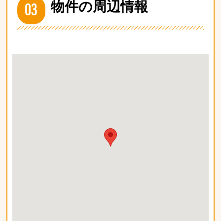
03
物件の周辺情報