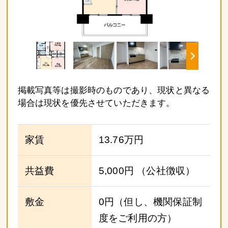
掲載写真等は撮影時のものであり、現状と異なる
場合は現状を優先させていただきます。
家賃
13.76万円
共益費
5,000円
（公社徴収）
敷金
0円（但し、機関保証制
度をご利用の方）