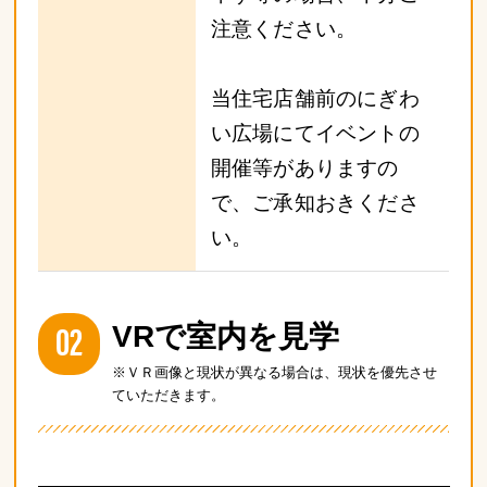
注意ください。
当住宅店舗前のにぎわ
い広場にてイベントの
開催等がありますの
で、ご承知おきくださ
い。
02
VRで室内を見学
※ＶＲ画像と現状が異なる場合は、現状を優先させ
ていただきます。