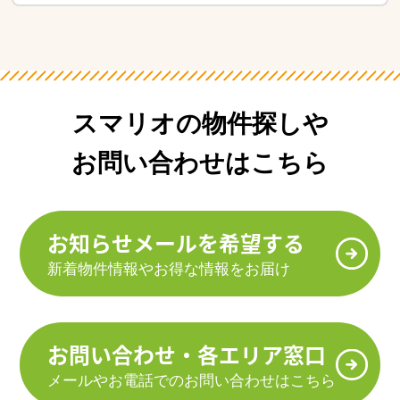
スマリオの物件探しや
お問い合わせはこちら
お知らせメールを希望する
新着物件情報やお得な情報をお届け
お問い合わせ・各エリア窓口
メールやお電話でのお問い合わせはこちら