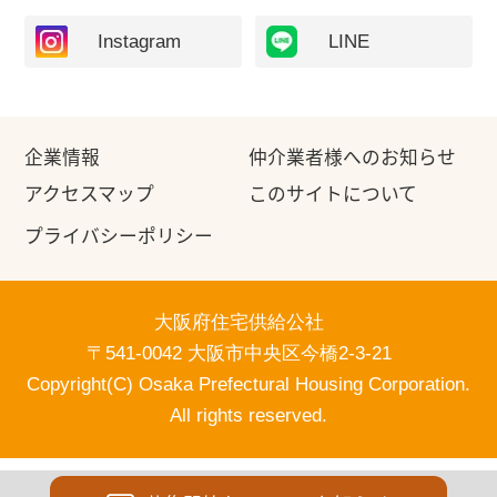
Instagram
LINE
企業情報
仲介業者様へのお知らせ
アクセスマップ
このサイトについて
プライバシーポリシー
大阪府住宅供給公社
〒541-0042 大阪市中央区今橋2-3-21
Copyright(C) Osaka Prefectural Housing Corporation.
All rights reserved.