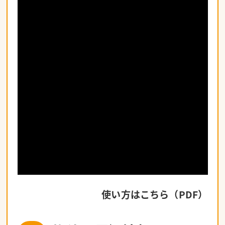
使い方はこちら（PDF）