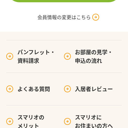
会員情報の変更はこちら
パンフレット・
お部屋の見学・
資料請求
申込の流れ
よくある質問
入居者レビュー
スマリオの
スマリオに
メリット
お住まいの方へ