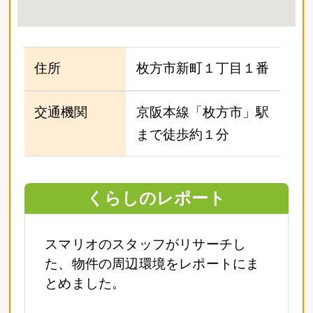
住所
枚方市新町１丁目１番
交通機関
京阪本線「枚方市」駅
まで徒歩約１分
くらしのレポート
スマリオのスタッフがリサーチし
た、物件の周辺環境をレポートにま
とめました。