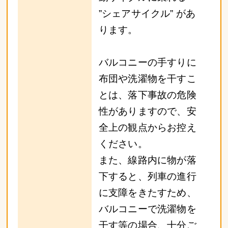
”シェアサイクル” があ
ります。
バルコニーの手すりに
布団や洗濯物を干すこ
とは、落下事故の危険
性がありますので、安
全上の観点からお控え
ください。
また、線路内に物が落
下すると、列車の進行
に支障をきたすため、
バルコニーで洗濯物を
干す等の場合、十分ご