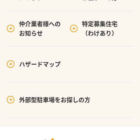
仲介業者様への
特定募集住宅
お知らせ
（わけあり）
ハザードマップ
外部型駐車場を
お探しの方