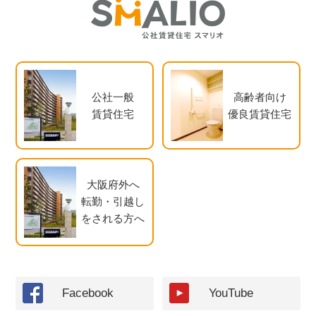
公社一般
高齢者向け
賃貸住宅
優良賃貸住宅
大阪府外へ
転勤・引越し
をされる方へ
Facebook
YouTube