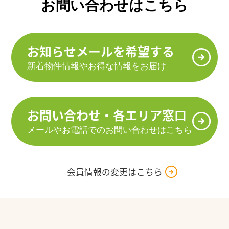
お問い合わせはこちら
お知らせメールを希望する
新着物件情報やお得な情報をお届け
お問い合わせ・各エリア窓口
メールやお電話でのお問い合わせはこちら
会員情報の変更はこちら