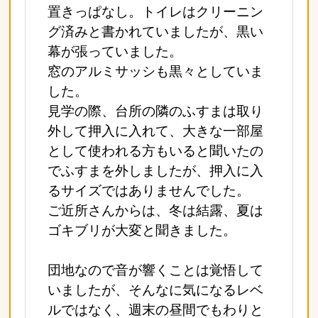
置きっぱなし。トイレはクリーニン
グ済みと書かれていましたが、黒い
幕が張っていました。
窓のアルミサッシも黒々としていま
した。
見学の際、台所の隣のふすまは取り
外して押入に入れて、大きな一部屋
として使われる方もいると聞いたの
でふすまを外しましたが、押入に入
るサイズではありませんでした。
ご近所さんからは、冬は結露、夏は
ゴキブリが大変と聞きました。
団地なので音が響くことは覚悟して
いましたが、そんなに気になるレベ
ルではなく、週末の昼間でもわりと