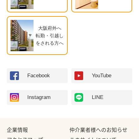
大阪府外へ
転勤・引越し
をされる方へ
Facebook
YouTube
Instagram
LINE
企業情報
仲介業者様へのお知らせ