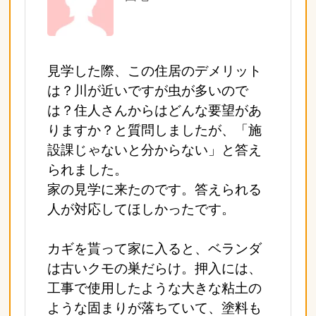
見学した際、この住居のデメリット
は？川が近いですが虫が多いので
は？住人さんからはどんな要望があ
りますか？と質問しましたが、「施
設課じゃないと分からない」と答え
られました。
家の見学に来たのです。答えられる
人が対応してほしかったです。
カギを貰って家に入ると、ベランダ
は古いクモの巣だらけ。押入には、
工事で使用したような大きな粘土の
ような固まりが落ちていて、塗料も