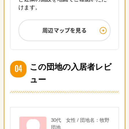
けます。
周辺マップを見る
04
この団地の入居者レビ
ュー
30代 女性 / 団地名：牧野
団地