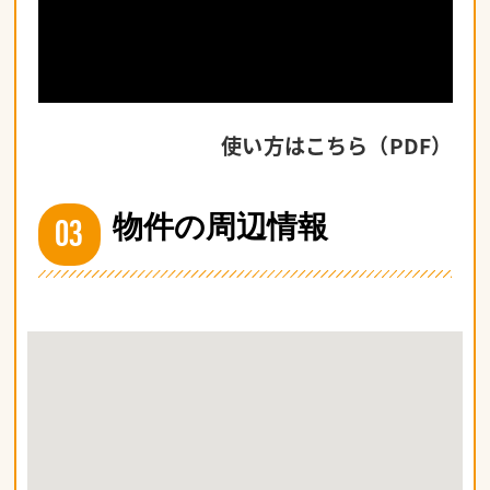
使い方はこちら（PDF）
03
物件の周辺情報