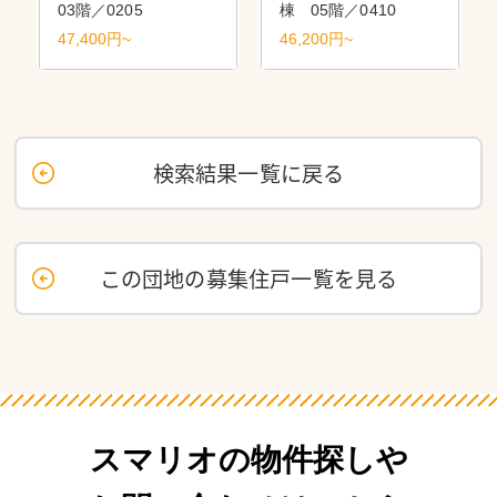
03階／0205
棟 05階／0410
47,400円~
46,200円~
検索結果一覧に戻る
この団地の募集住戸一覧を見る
スマリオの物件探しや