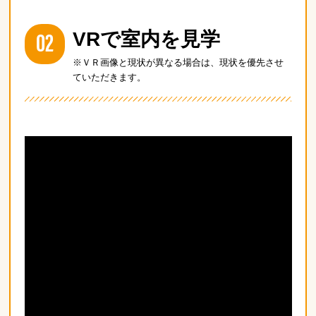
02
VRで室内を見学
※ＶＲ画像と現状が異なる場合は、現状を優先させ
ていただきます。