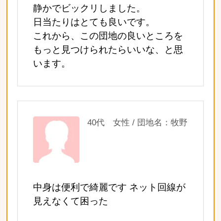
静かでビックリしました。
日当たりはとても良いです。
これから、この団地の良いところを
もっと見つけられたらいいな、と思
います。
40代 女性 / 団地名：牧野
中身は便利で綺麗です ネット回線が
見えなくて困った