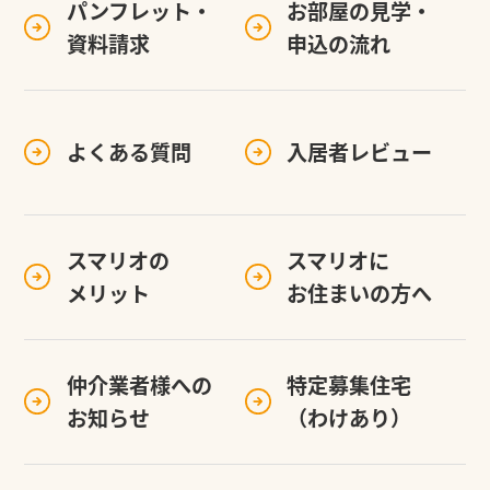
パンフレット・
お部屋の見学・
資料請求
申込の流れ
よくある質問
入居者レビュー
スマリオの
スマリオに
メリット
お住まいの方へ
仲介業者様への
特定募集住宅
お知らせ
（わけあり）