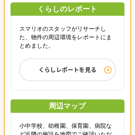
くらしのレポート
スマリオのスタッフがリサーチし
た、物件の周辺環境をレポートにま
とめました。
くらしレポートを見る
周辺マップ
小中学校、幼稚園、保育園、病院な
ど近隣の施設を地図でご確認いただ