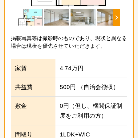
掲載写真等は撮影時のものであり、現状と異なる
場合は現状を優先させていただきます。
家賃
4.74万円
共益費
500円
（自治会徴収）
敷金
0円（但し、機関保証制
度をご利用の方）
間取り
1LDK+WIC