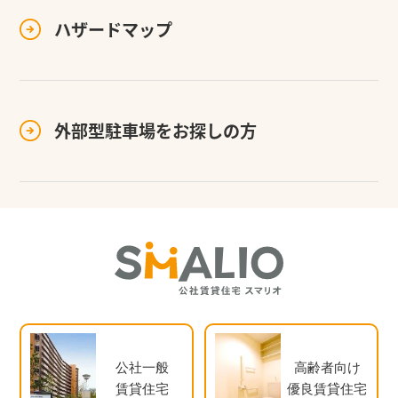
ハザードマップ
外部型駐車場を
お探しの方
公社一般
高齢者向け
賃貸住宅
優良賃貸住宅