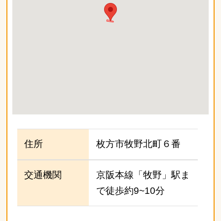
住所
枚方市牧野北町６番
交通機関
京阪本線「牧野」駅ま
で徒歩約9~10分