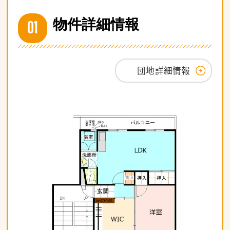
01
物件詳細情報
団地詳細情報