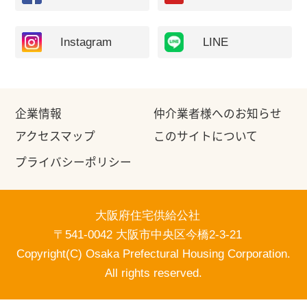
Instagram
LINE
企業情報
仲介業者様へのお知らせ
アクセスマップ
このサイトについて
プライバシーポリシー
大阪府住宅供給公社
〒541-0042 大阪市中央区今橋2-3-21
Copyright(C) Osaka Prefectural Housing Corporation.
All rights reserved.