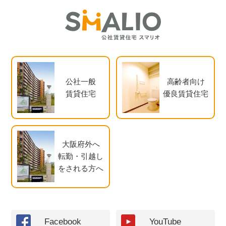
公社一般
高齢者向け
賃貸住宅
優良賃貸住宅
大阪府外へ
転勤・引越し
をされる方へ
Facebook
YouTube