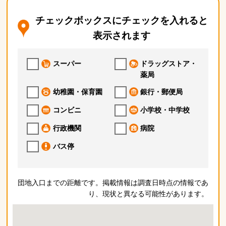
チェックボックスにチェックを入れると
表示されます
スーパー
ドラッグストア・
薬局
幼稚園・保育園
銀行・郵便局
コンビニ
小学校・中学校
行政機関
病院
バス停
団地入口までの距離です。掲載情報は調査日時点の情報であ
り、現状と異なる可能性があります。