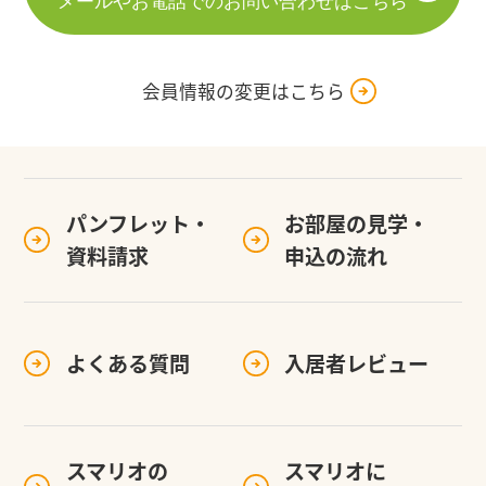
メールやお電話でのお問い合わせはこちら
会員情報の変更はこちら
パンフレット・
お部屋の見学・
資料請求
申込の流れ
よくある質問
入居者レビュー
スマリオの
スマリオに