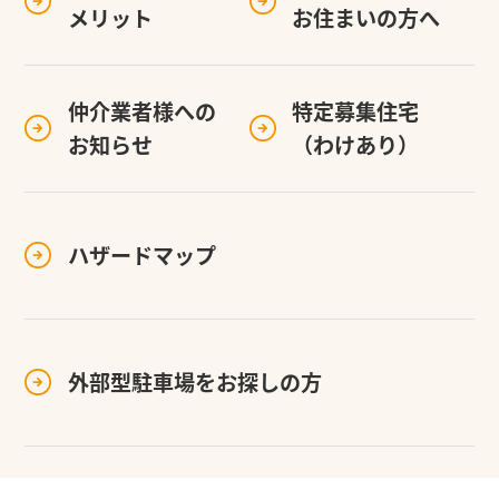
メリット
お住まいの方へ
仲介業者様への
特定募集住宅
お知らせ
（わけあり）
ハザードマップ
外部型駐車場を
お探しの方