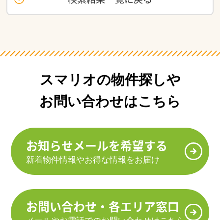
スマリオの物件探しや
お問い合わせはこちら
お知らせメールを希望する
新着物件情報やお得な情報をお届け
お問い合わせ・各エリア窓口