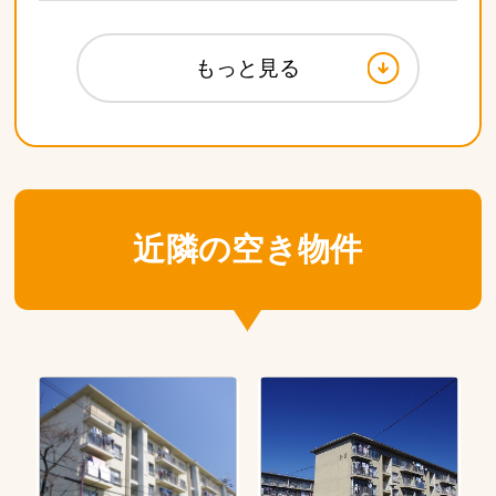
もっと見る
近隣の空き物件