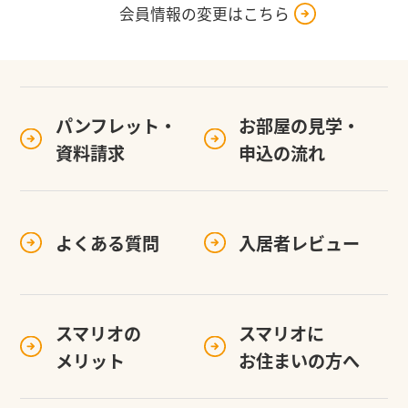
会員情報の変更はこちら
パンフレット・
お部屋の見学・
資料請求
申込の流れ
よくある質問
入居者レビュー
スマリオの
スマリオに
メリット
お住まいの方へ