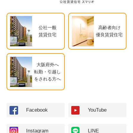
公社一般
高齢者向け
賃貸住宅
優良賃貸住宅
大阪府外へ
転勤・引越し
をされる方へ
Facebook
YouTube
Instagram
LINE