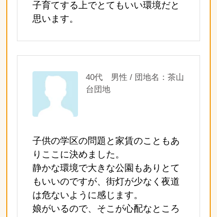
子育てする上でとてもいい環境だと
思います。
40代 男性 / 団地名：茶山
台団地
子供の学区の問題と家賃のこともあ
りここに決めました。
静かな環境で大きな公園もありとて
もいいのですが、街灯が少なく夜道
は危ないように感じます。
娘がいるので、そこが心配なところ