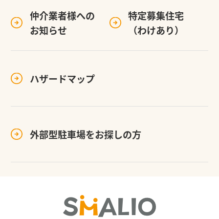
仲介業者様への
特定募集住宅
お知らせ
（わけあり）
ハザードマップ
外部型駐車場を
お探しの方