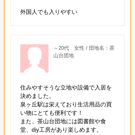
外国人でも入りやすい
～20代 女性 / 団地名：茶
山台団地
住みやすそうな立地や設備で入居を
決めました。
泉ヶ丘駅は栄えており生活用品の買
い物にとても便利です！
また、茶山台団地には図書館や食
堂、diy工房があり楽しめます。