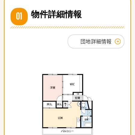
01
物件詳細情報
団地詳細情報