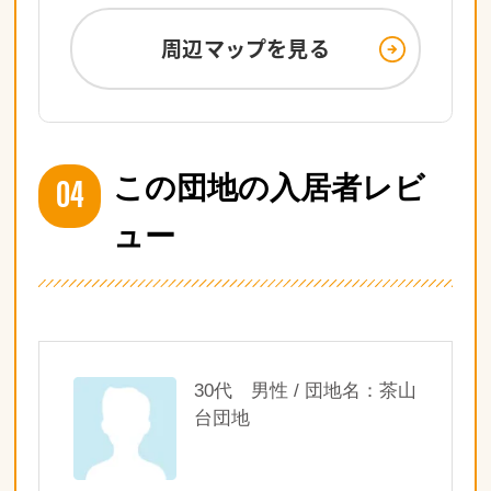
周辺マップを見る
04
この団地の入居者レビ
ュー
30代 男性 / 団地名：茶山
台団地