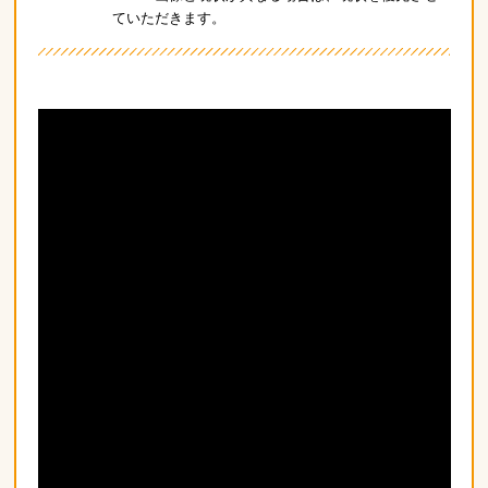
ていただきます。