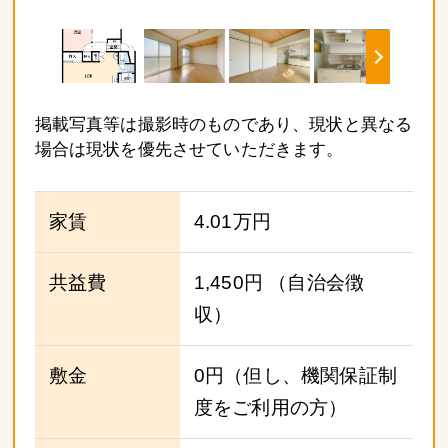
掲載写真等は撮影時のものであり、現状と異なる
場合は現状を優先させていただきます。
家賃
4.01万円
共益費
1,450円
（自治会徴
収）
敷金
0円（但し、機関保証制
度をご利用の方）