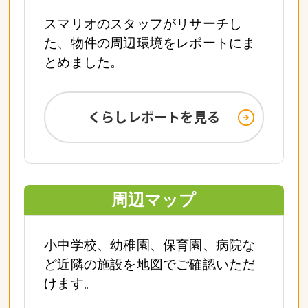
スマリオのスタッフがリサーチし
た、物件の周辺環境をレポートにま
とめました。
くらしレポートを見る
周辺マップ
小中学校、幼稚園、保育園、病院な
ど近隣の施設を地図でご確認いただ
けます。