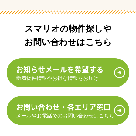
スマリオの物件探しや
お問い合わせはこちら
お知らせメールを希望する
新着物件情報やお得な情報をお届け
お問い合わせ・各エリア窓口
メールやお電話でのお問い合わせはこちら