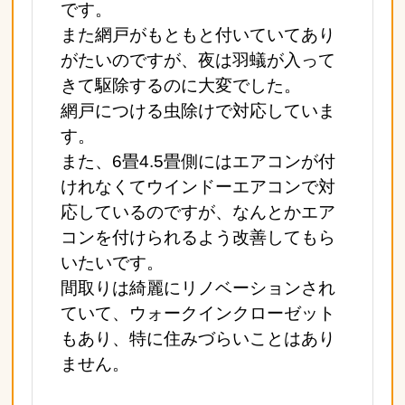
です。
また網戸がもともと付いていてあり
がたいのですが、夜は羽蟻が入って
きて駆除するのに大変でした。
網戸につける虫除けで対応していま
す。
また、6畳4.5畳側にはエアコンが付
けれなくてウインドーエアコンで対
応しているのですが、なんとかエア
コンを付けられるよう改善してもら
いたいです。
間取りは綺麗にリノベーションされ
ていて、ウォークインクローゼット
もあり、特に住みづらいことはあり
ません。