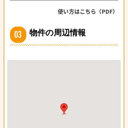
使い方はこちら（PDF）
03
物件の周辺情報