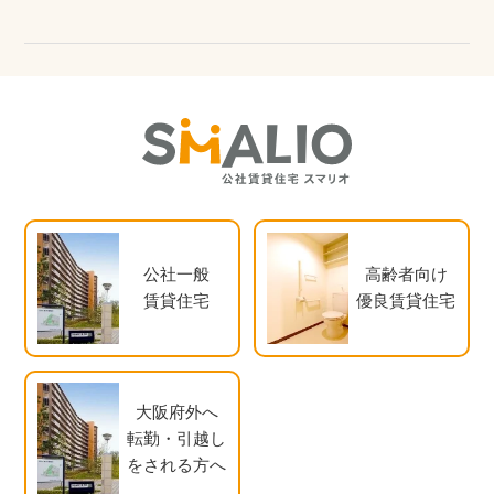
公社一般
高齢者向け
賃貸住宅
優良賃貸住宅
大阪府外へ
転勤・引越し
をされる方へ