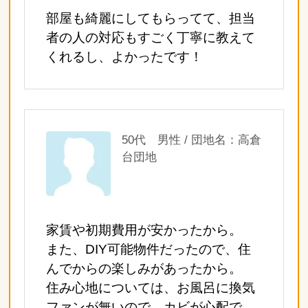
部屋も綺麗にしてもらってて、担当
者の人の対応もすごく丁寧に教えて
くれるし、よかったです！
50代 男性 / 団地名：高倉
台団地
家賃や初期費用が安かったから。
また、DIY可能物件だったので、住
んでからの楽しみがあったから。
住み心地については、お風呂に換気
ファンが無いので、カビが心配で