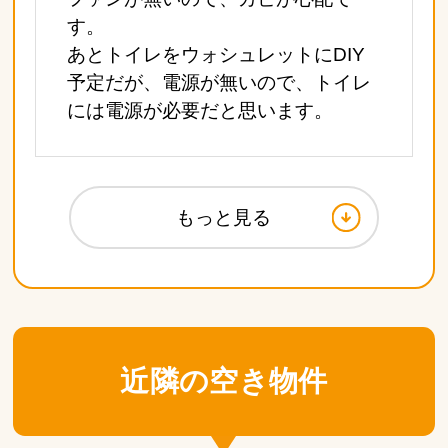
す。
あとトイレをウォシュレットにDIY
予定だが、電源が無いので、トイレ
には電源が必要だと思います。
もっと見る
近隣の空き物件