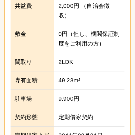
共益費
2,000円
（自治会徴
収）
敷金
0円（但し、機関保証制
度をご利用の方）
間取り
2LDK
専有面積
49.23m²
駐車場
9,900円
契約形態
定期借家契約