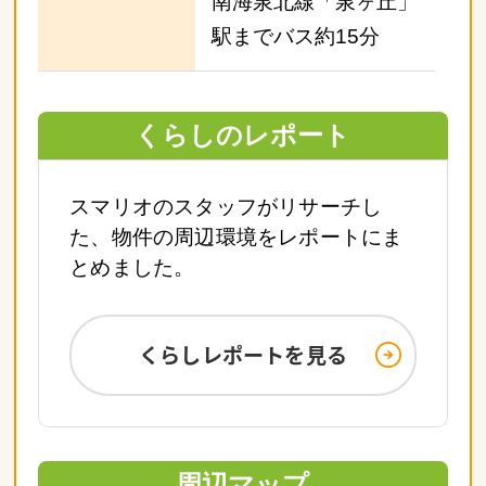
南海泉北線「泉ヶ丘」
駅までバス約15分
くらしのレポート
スマリオのスタッフがリサーチし
た、物件の周辺環境をレポートにま
とめました。
くらしレポートを見る
周辺マップ