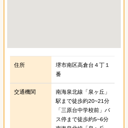
住所
堺市南区高倉台４丁１
番
交通機関
南海泉北線「泉ヶ丘」
駅まで徒歩約20~21分
「三原台中学校前」バ
ス停まで徒歩約5~6分