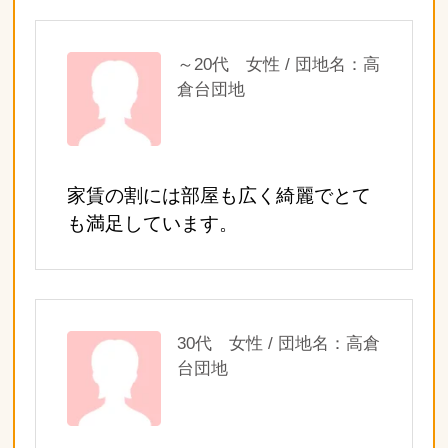
～20代 女性 / 団地名：高
倉台団地
家賃の割には部屋も広く綺麗でとて
も満足しています。
30代 女性 / 団地名：高倉
台団地