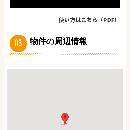
使い方はこちら（PDF）
03
物件の周辺情報