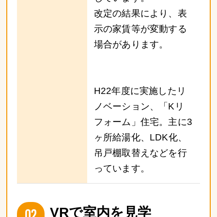
改定の結果により、表
示の家賃等が変動する
場合があります。
H22年度に実施したリ
ノベーション、「Kリ
フォーム」住宅。主に3
ヶ所給湯化、LDK化、
吊戸棚取替えなどを行
っています。
02
VRで室内を見学