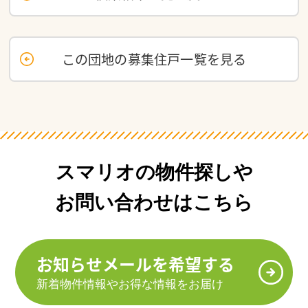
この団地の募集住戸一覧を見る
スマリオの物件探しや
お問い合わせはこちら
お知らせメールを希望する
新着物件情報やお得な情報をお届け