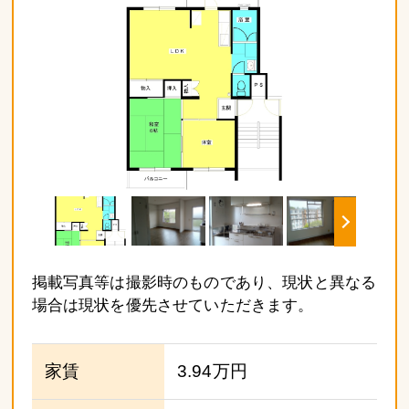
掲載写真等は撮影時のものであり、現状と異なる
場合は現状を優先させていただきます。
家賃
3.94万円