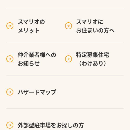
スマリオの
スマリオに
メリット
お住まいの方へ
仲介業者様への
特定募集住宅
お知らせ
（わけあり）
ハザードマップ
外部型駐車場を
お探しの方