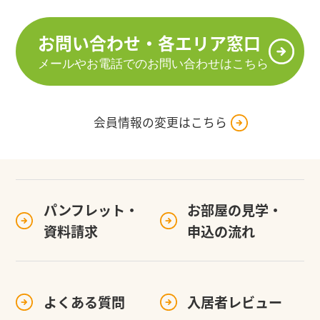
お問い合わせ・各エリア窓口
メールやお電話でのお問い合わせはこちら
会員情報の変更はこちら
パンフレット・
お部屋の見学・
資料請求
申込の流れ
よくある質問
入居者レビュー