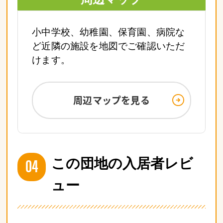
小中学校、幼稚園、保育園、病院な
ど近隣の施設を地図でご確認いただ
けます。
周辺マップを見る
04
この団地の入居者レビ
ュー