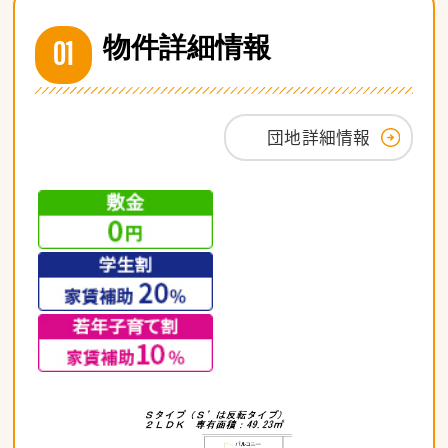
01
物件詳細情報
団地詳細情報