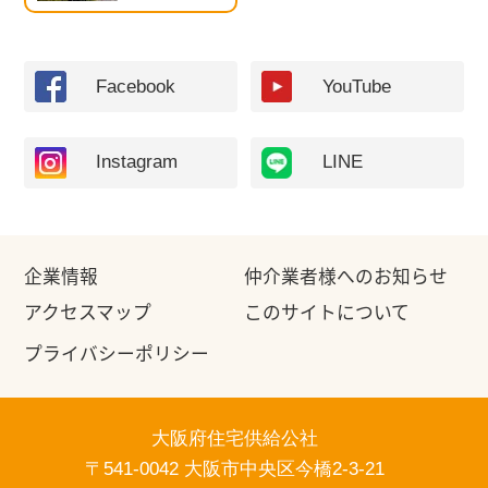
Facebook
YouTube
Instagram
LINE
企業情報
仲介業者様へのお知らせ
アクセスマップ
このサイトについて
プライバシーポリシー
大阪府住宅供給公社
〒541-0042 大阪市中央区今橋2-3-21