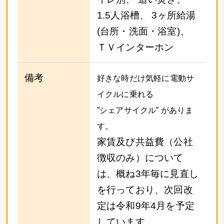
1.5人浴槽、 3ヶ所給湯
(台所・洗面・浴室)、
ＴＶインターホン
備考
好きな時だけ気軽に電動サ
イクルに乗れる
”シェアサイクル” がありま
す。
家賃及び共益費（公社
徴収のみ）について
は、概ね3年毎に見直し
を行っており、次回改
定は令和9年4月を予定
しています。