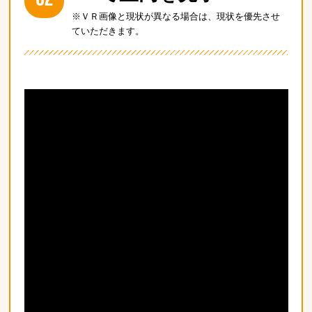
※ＶＲ画像と現状が異なる場合は、現状を優先させ
ていただきます。