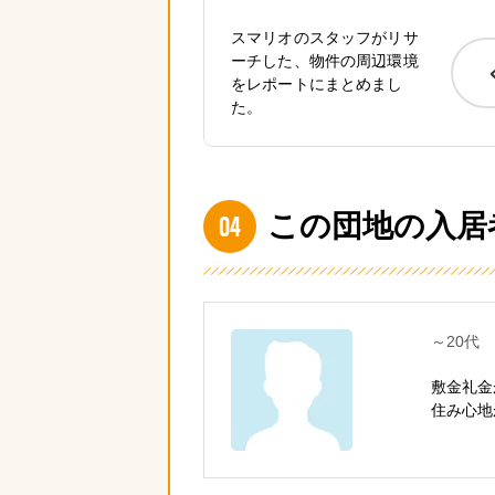
スマリオのスタッフがリサ
ーチした、物件の周辺環境
をレポートにまとめまし
た。
04
この団地の入居
～20代
敷金礼金
住み心地