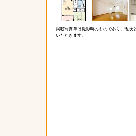
掲載写真等は撮影時のものであり、現状
いただきます。