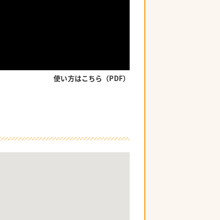
使い方はこちら（PDF）