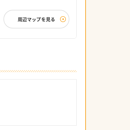
周辺マップを見る