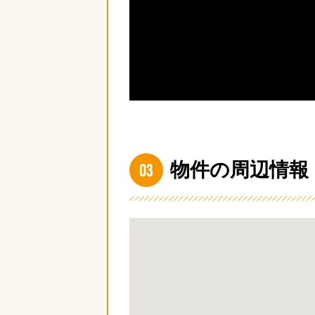
03
物件の周辺情報