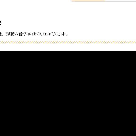
学
は、現状を優先させていただきます。