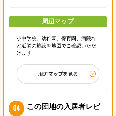
周辺マップ
小中学校、幼稚園、保育園、病院な
ど近隣の施設を地図でご確認いただ
けます。
周辺マップを見る
04
この団地の入居者レビ