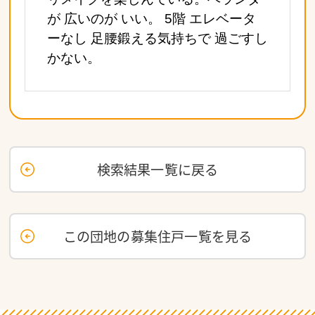
が 広いのが いい。 5階 エレベータ
ーなし 足腰鍛える気持ちで 過ごすし
かない。
検索結果一覧に戻る
この団地の募集住戸一覧を見る