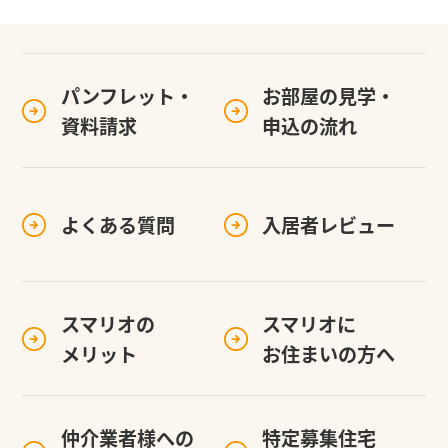
パンフレット・
お部屋の見学・
資料請求
申込の流れ
よくある質問
入居者レビュー
スマリオの
スマリオに
メリット
お住まいの方へ
仲介業者様への
特定募集住宅