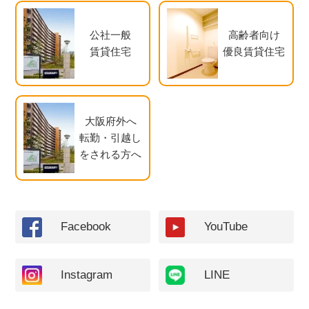
公社一般
高齢者向け
賃貸住宅
優良賃貸住宅
大阪府外へ
転勤・引越し
をされる方へ
Facebook
YouTube
Instagram
LINE