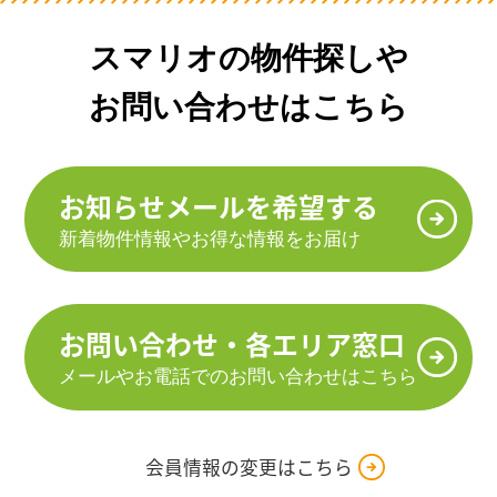
スマリオの物件探しや
お問い合わせはこちら
お知らせメールを希望する
新着物件情報やお得な情報をお届け
お問い合わせ・各エリア窓口
メールやお電話でのお問い合わせはこちら
会員情報の変更はこちら