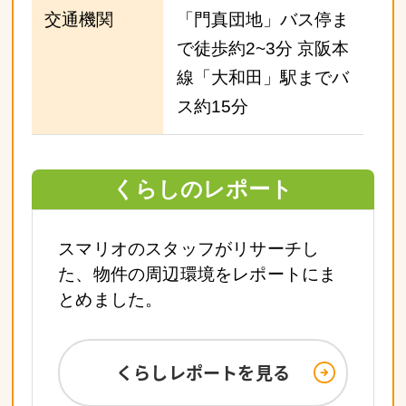
交通機関
「門真団地」バス停ま
で徒歩約2~3分 京阪本
線「大和田」駅までバ
ス約15分
くらしのレポート
スマリオのスタッフがリサーチし
た、物件の周辺環境をレポートにま
とめました。
くらしレポートを見る