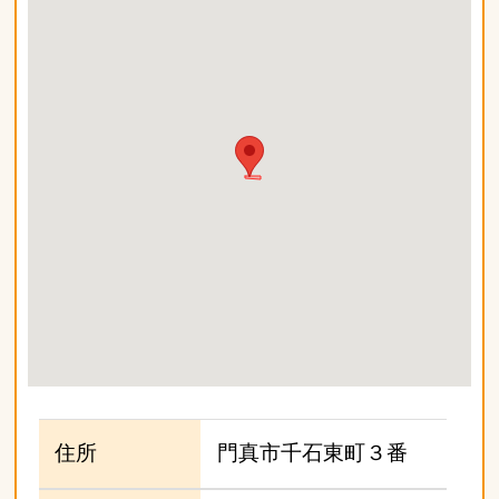
住所
門真市千石東町３番