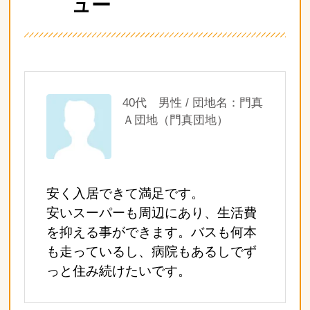
ュー
40代 男性 / 団地名：門真
Ａ団地（門真団地）
安く入居できて満足です。
安いスーパーも周辺にあり、生活費
を抑える事ができます。バスも何本
も走っているし、病院もあるしでず
っと住み続けたいです。