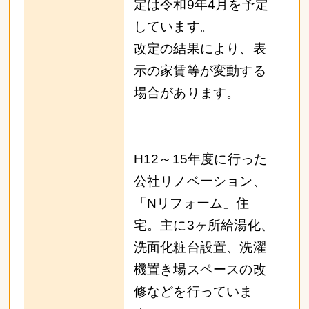
定は令和9年4月を予定
しています。
改定の結果により、表
示の家賃等が変動する
場合があります。
H12～15年度に行った
公社リノベーション、
「Nリフォーム」住
宅。主に3ヶ所給湯化、
洗面化粧台設置、洗濯
機置き場スペースの改
修などを行っていま