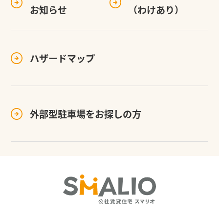
お知らせ
（わけあり）
ハザードマップ
外部型駐車場を
お探しの方