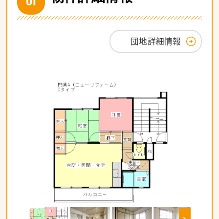
団地詳細情報