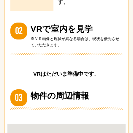
す。
02
VRで室内を見学
※ＶＲ画像と現状が異なる場合は、現状を優先させ
ていただきます。
VRはただいま準備中です。
03
物件の周辺情報