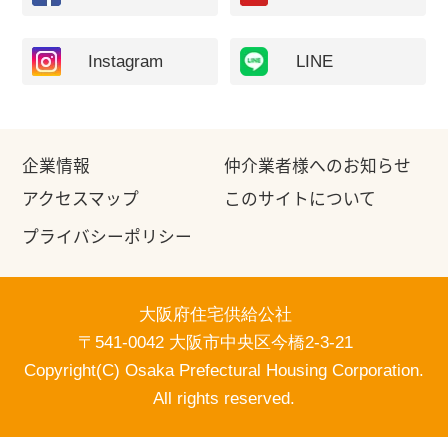
Instagram
LINE
企業情報
仲介業者様へのお知らせ
アクセスマップ
このサイトについて
プライバシーポリシー
大阪府住宅供給公社
〒541-0042 大阪市中央区今橋2-3-21
Copyright(C) Osaka Prefectural Housing Corporation.
All rights reserved.