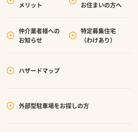
メリット
お住まいの方へ
仲介業者様への
特定募集住宅
お知らせ
（わけあり）
ハザードマップ
外部型駐車場を
お探しの方