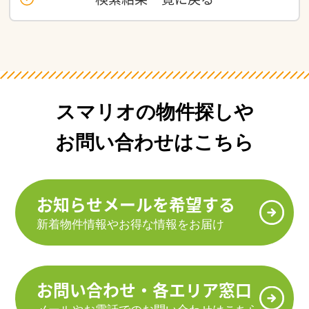
スマリオの物件探しや
お問い合わせはこちら
お知らせメールを希望する
新着物件情報やお得な情報をお届け
お問い合わせ・各エリア窓口