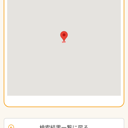
検索結果一覧に戻る