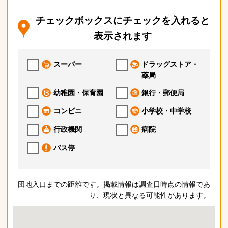
チェックボックスにチェックを入れると
表示されます
スーパー
ドラッグストア・
薬局
幼稚園・保育園
銀行・郵便局
コンビニ
小学校・中学校
行政機関
病院
バス停
団地入口までの距離です。掲載情報は調査日時点の情報であ
り、現状と異なる可能性があります。