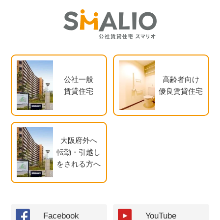
公社一般
高齢者向け
賃貸住宅
優良賃貸住宅
大阪府外へ
転勤・引越し
をされる方へ
Facebook
YouTube