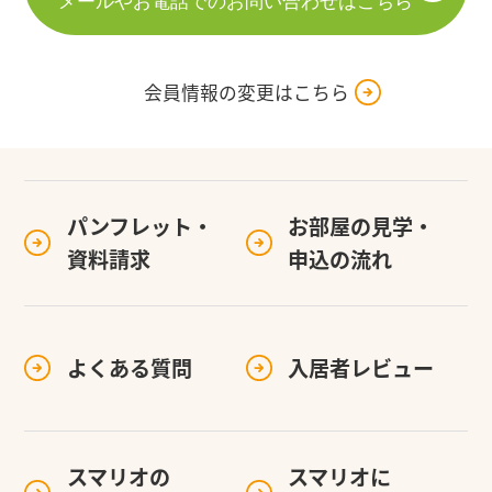
メールやお電話でのお問い合わせはこちら
会員情報の変更はこちら
パンフレット・
お部屋の見学・
資料請求
申込の流れ
よくある質問
入居者レビュー
スマリオの
スマリオに