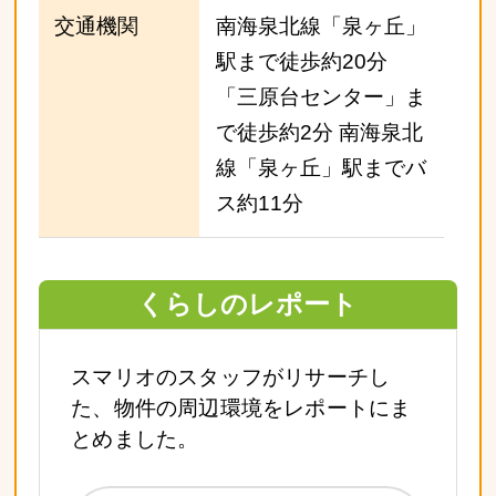
交通機関
南海泉北線「泉ヶ丘」
駅まで徒歩約20分
「三原台センター」ま
で徒歩約2分 南海泉北
線「泉ヶ丘」駅までバ
ス約11分
くらしのレポート
スマリオのスタッフがリサーチし
た、物件の周辺環境をレポートにま
とめました。