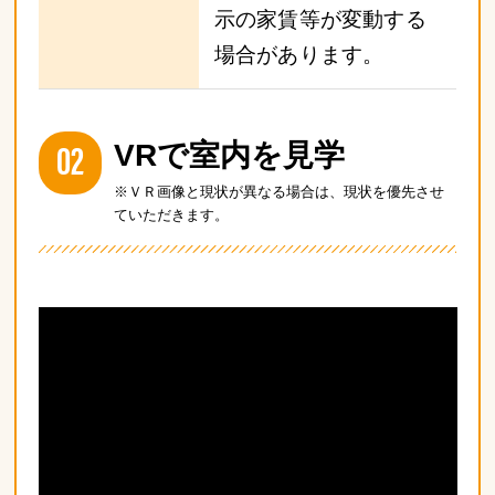
示の家賃等が変動する
場合があります。
02
VRで室内を見学
※ＶＲ画像と現状が異なる場合は、現状を優先させ
ていただきます。