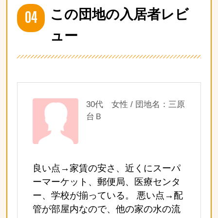
04
この団地の入居者レビ
ュー
30代 女性 / 団地名：三原
台Ｂ
良い点→家賃の安さ、近くにスーパ
ーマーケット、郵便局、医療センタ
ー、学校が揃っている。 悪い点→配
管が部屋内なので、他の家の水の流