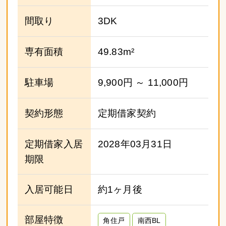
間取り
3DK
専有面積
49.83m²
駐車場
9,900円 ～ 11,000円
契約形態
定期借家契約
定期借家入居
2028年03月31日
期限
入居可能日
約1ヶ月後
部屋特徴
角住戸
南西BL