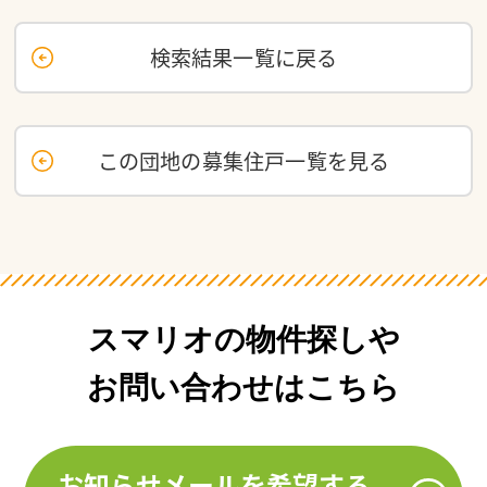
検索結果一覧に戻る
この団地の募集住戸一覧を見る
スマリオの物件探しや
お問い合わせはこちら
お知らせメールを希望する