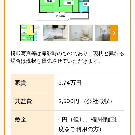
掲載写真等は撮影時のものであり、現状と異なる
場合は現状を優先させていただきます。
家賃
3.74万円
共益費
2,500円
（公社徴収）
敷金
0円（但し、機関保証制
度をご利用の方）