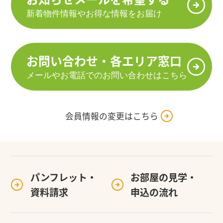
新着物件情報やお得な情報をお届け
お問い合わせ・各エリア窓口
メールやお電話でのお問い合わせはこちら
会員情報の変更はこちら
パンフレット・
お部屋の見学・
資料請求
申込の流れ