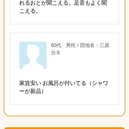
れるおとが聞こえる。足音もよく聞
こえる。
60代 男性 / 団地名：三原
台Ｂ
家賃安い お風呂が付いてる（シャワ
ーが新品）