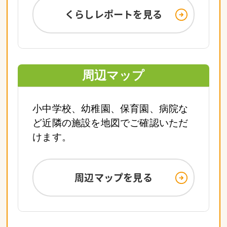
くらしレポートを見る
周辺マップ
小中学校、幼稚園、保育園、病院な
ど近隣の施設を地図でご確認いただ
けます。
周辺マップを見る