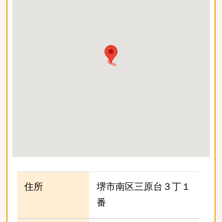
住所
堺市南区三原台３丁１
番