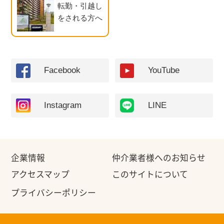
転勤・引越し
をされる方へ
Facebook
YouTube
Instagram
LINE
企業情報
仲介業者様へのお知らせ
アクセスマップ
このサイトについて
プライバシーポリシー