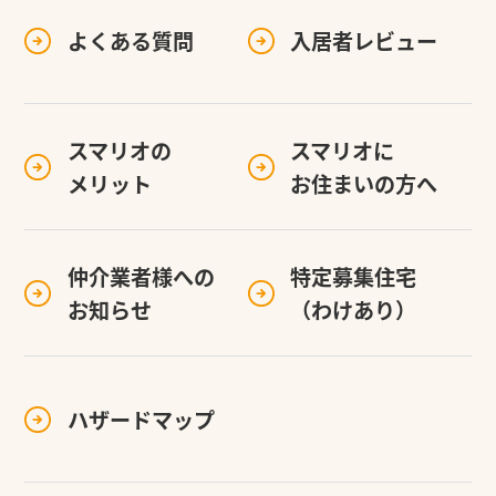
よくある質問
入居者レビュー
スマリオの
スマリオに
メリット
お住まいの方へ
仲介業者様への
特定募集住宅
お知らせ
（わけあり）
ハザードマップ