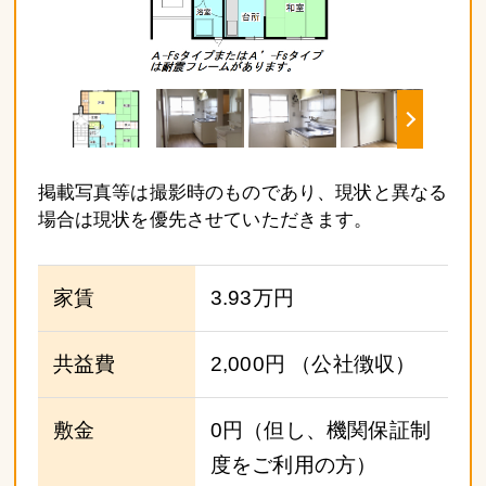
掲載写真等は撮影時のものであり、現状と異なる
場合は現状を優先させていただきます。
家賃
3.93万円
共益費
2,000円
（公社徴収）
敷金
0円（但し、機関保証制
度をご利用の方）