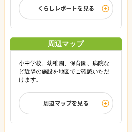
くらしレポートを見る
周辺マップ
小中学校、幼稚園、保育園、病院な
ど近隣の施設を地図でご確認いただ
けます。
周辺マップを見る