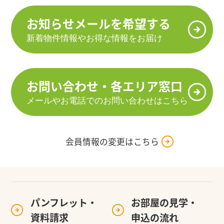
お知らせメールを希望する
新着物件情報やお得な情報をお届け
お問い合わせ・各エリア窓口
メールやお電話でのお問い合わせはこちら
会員情報の変更はこちら
パンフレット・
お部屋の見学・
資料請求
申込の流れ