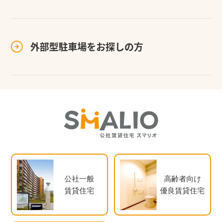
外部型駐車場を
お探しの方
公社一般
高齢者向け
賃貸住宅
優良賃貸住宅