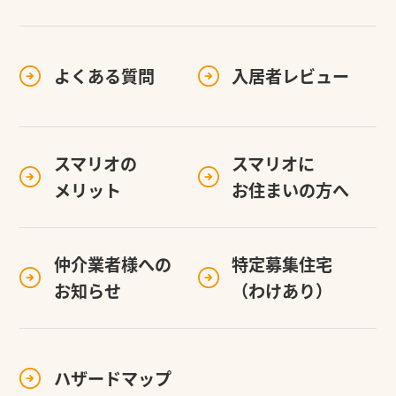
よくある質問
入居者レビュー
スマリオの
スマリオに
メリット
お住まいの方へ
仲介業者様への
特定募集住宅
お知らせ
（わけあり）
ハザードマップ