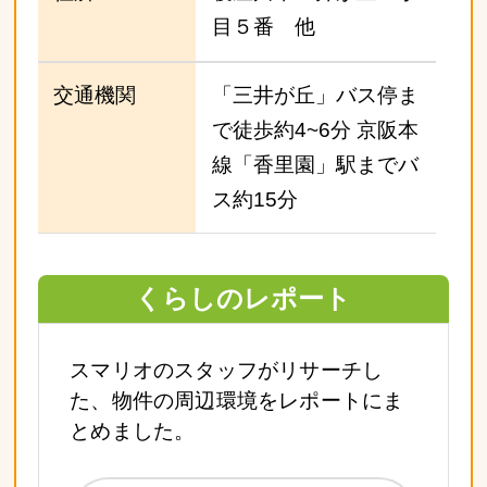
目５番 他
交通機関
「三井が丘」バス停ま
で徒歩約4~6分 京阪本
線「香里園」駅までバ
ス約15分
くらしのレポート
スマリオのスタッフがリサーチし
た、物件の周辺環境をレポートにま
とめました。