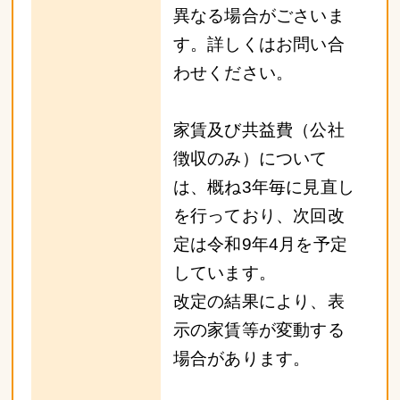
異なる場合がごさいま
す。詳しくはお問い合
わせください。
家賃及び共益費（公社
徴収のみ）について
は、概ね3年毎に見直し
を行っており、次回改
定は令和9年4月を予定
しています。
改定の結果により、表
示の家賃等が変動する
場合があります。