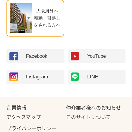
大阪府外へ
転勤・引越し
をされる方へ
Facebook
YouTube
Instagram
LINE
企業情報
仲介業者様へのお知らせ
アクセスマップ
このサイトについて
プライバシーポリシー