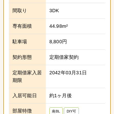
間取り
3DK
専有面積
44.98m²
駐車場
8,800円
契約形態
定期借家契約
定期借家入居
2042年03月31日
期限
入居可能日
約1ヶ月後
部屋特徴
南BL
DIY可