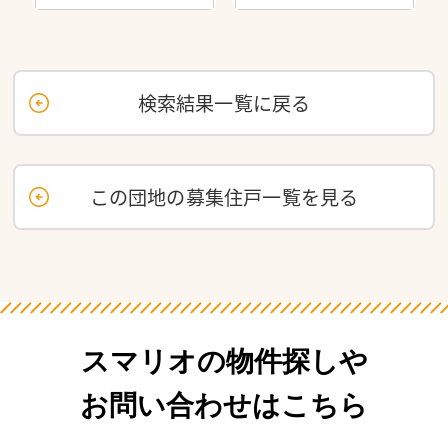
検索結果一覧に戻る
この団地の募集住戸一覧を見る
スマリオの物件探しや
お問い合わせはこちら