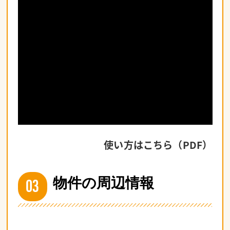
使い方はこちら（PDF）
03
物件の周辺情報