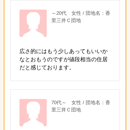
～20代 女性 / 団地名：香
里三井Ｃ団地
広さ的にはもう少しあってもいいか
なとおもうのですが値段相当の住居
だと感じております。
70代～ 女性 / 団地名：香
里三井Ｃ団地