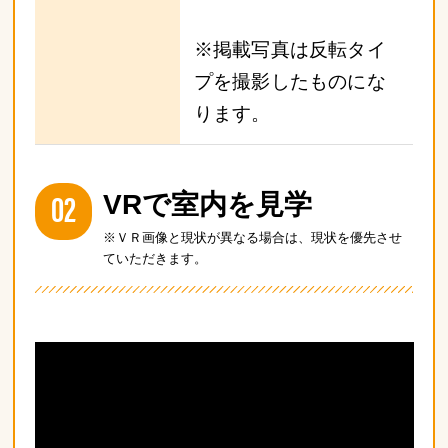
※掲載写真は反転タイ
プを撮影したものにな
ります。
02
VRで室内を見学
※ＶＲ画像と現状が異なる場合は、現状を優先させ
ていただきます。