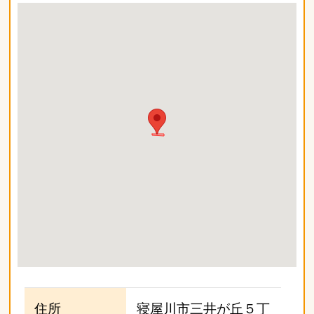
住所
寝屋川市三井が丘５丁