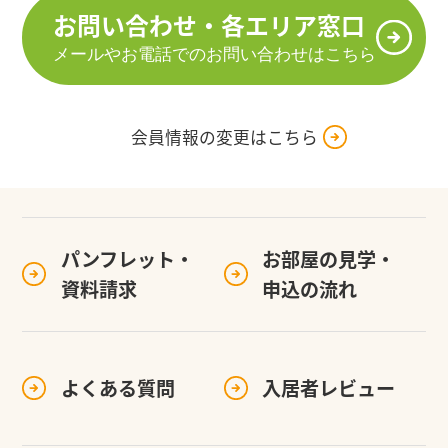
お問い合わせ・各エリア窓口
メールやお電話でのお問い合わせはこちら
会員情報の変更はこちら
パンフレット・
お部屋の見学・
資料請求
申込の流れ
よくある質問
入居者レビュー