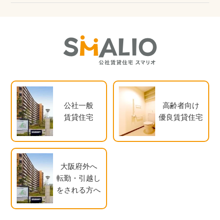
公社一般
高齢者向け
賃貸住宅
優良賃貸住宅
大阪府外へ
転勤・引越し
をされる方へ