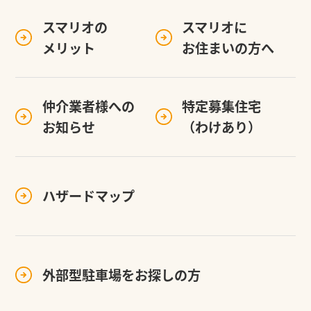
スマリオの
スマリオに
メリット
お住まいの方へ
仲介業者様への
特定募集住宅
お知らせ
（わけあり）
ハザードマップ
外部型駐車場を
お探しの方