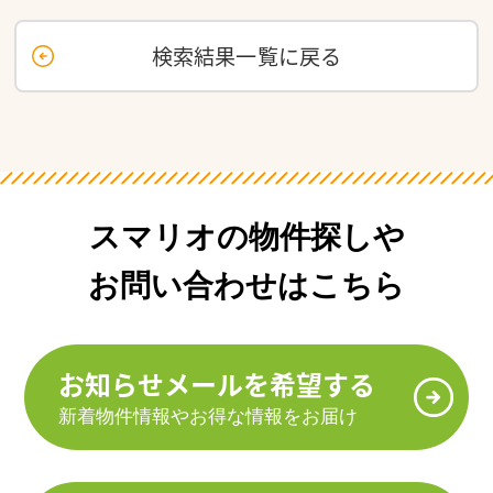
検索結果一覧に戻る
スマリオの物件探しや
お問い合わせはこちら
お知らせメールを希望する
新着物件情報やお得な情報をお届け