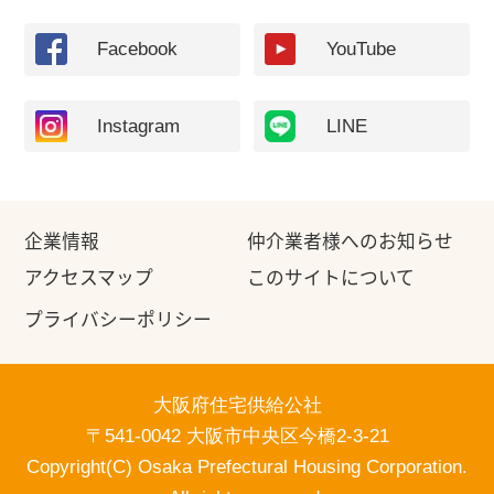
Facebook
YouTube
Instagram
LINE
企業情報
仲介業者様へのお知らせ
アクセスマップ
このサイトについて
プライバシーポリシー
大阪府住宅供給公社
〒541-0042 大阪市中央区今橋2-3-21
Copyright(C) Osaka Prefectural Housing Corporation.