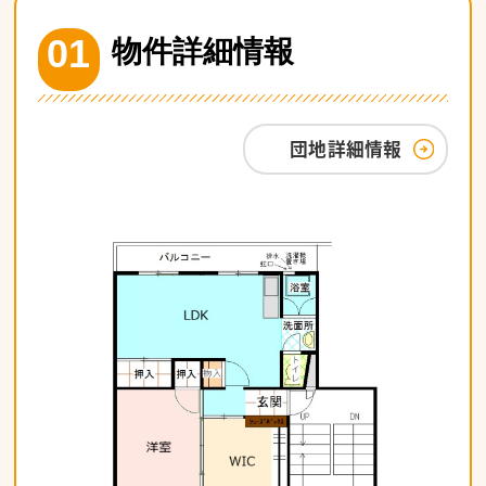
01
物件詳細情報
団地詳細情報