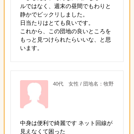
ルではなく、週末の昼間でもわりと
静かでビックリしました。
日当たりはとても良いです。
これから、この団地の良いところを
もっと見つけられたらいいな、と思
います。
40代 女性 / 団地名：牧野
中身は便利で綺麗です ネット回線が
見えなくて困った