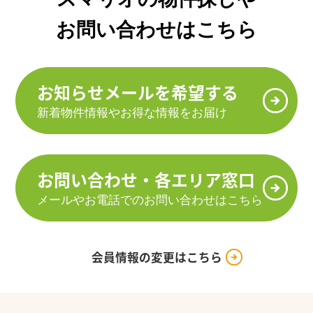
お問い合わせはこちら
お知らせメールを希望する
新着物件情報やお得な情報をお届け
お問い合わせ・各エリア窓口
メールやお電話でのお問い合わせはこちら
会員情報の変更はこちら