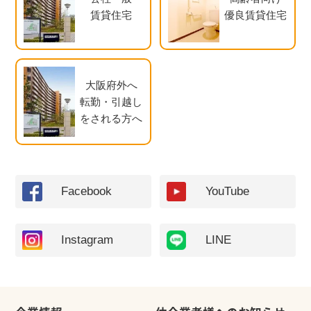
賃貸住宅
優良賃貸住宅
大阪府外へ
転勤・引越し
をされる方へ
Facebook
YouTube
Instagram
LINE