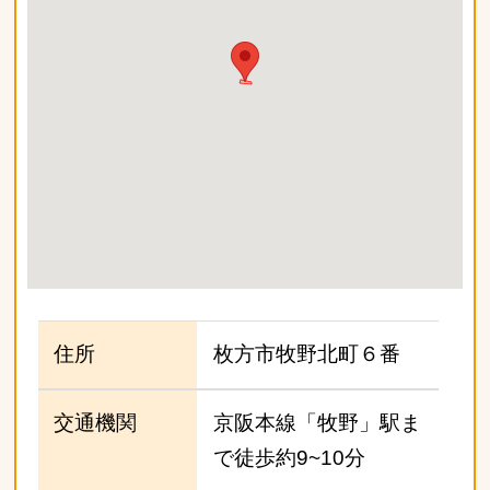
住所
枚方市牧野北町６番
交通機関
京阪本線「牧野」駅ま
で徒歩約9~10分