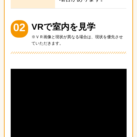
02
VRで室内を見学
※ＶＲ画像と現状が異なる場合は、現状を優先させ
ていただきます。