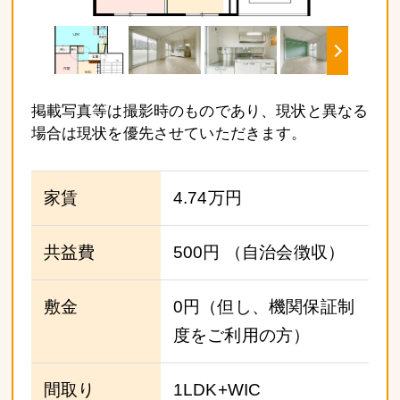
掲載写真等は撮影時のものであり、現状と異なる
場合は現状を優先させていただきます。
家賃
4.74万円
共益費
500円
（自治会徴収）
敷金
0円（但し、機関保証制
度をご利用の方）
間取り
1LDK+WIC