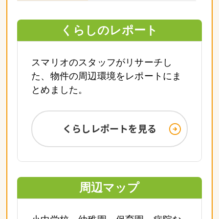
くらしのレポート
スマリオのスタッフがリサーチし
た、物件の周辺環境をレポートにま
とめました。
くらしレポートを見る
周辺マップ