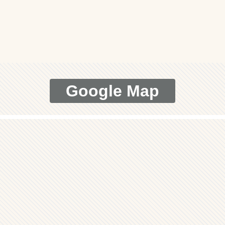
Google Map