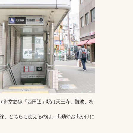
Metro御堂筋線「西田辺」駅は天王寺、難波、梅
o御堂筋線、どちらも使えるのは、出勤やお出かけに