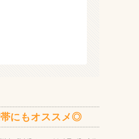
世帯にもオススメ◎