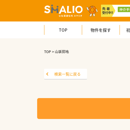
TOP
物件を探す
TOP
山坂団地
検索一覧に戻る