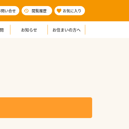
お問い合せ
閲覧履歴
お気に入り
問
お知らせ
お住まいの方へ