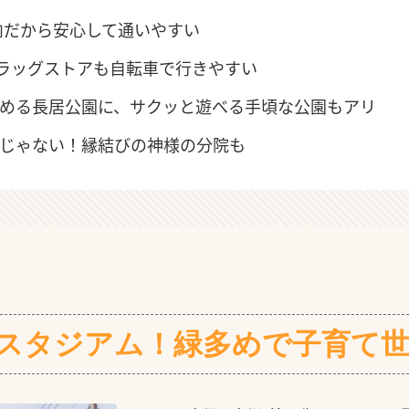
内だから安心して通いやすい
ラッグストアも自転車で行きやすい
冬楽しめる長居公園に、サクッと遊べる手頃な公園もアリ
園だけじゃない！縁結びの神様の分院も
スタジアム！緑多めで子育て