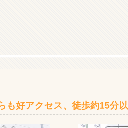
らも好アクセス、徒歩約15分以