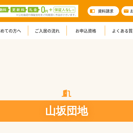
資料請求
初めての方へ
ご入居の流れ
お申込資格
よくある質
山坂団地