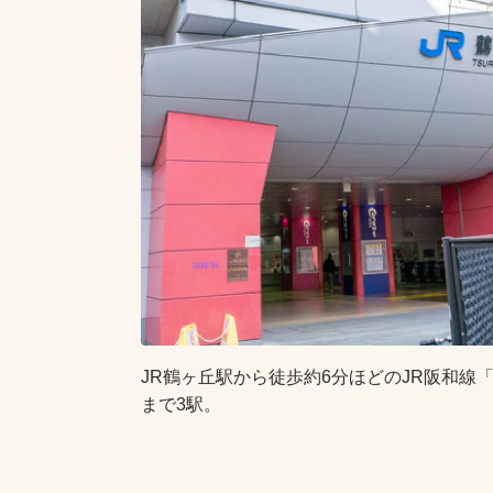
JR鶴ヶ丘駅から徒歩約6分ほどのJR阪和線
まで3駅。