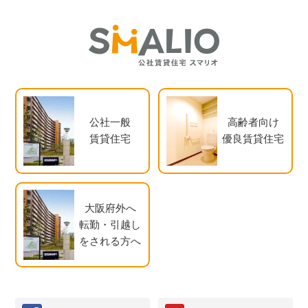
公社一般
高齢者向け
賃貸住宅
優良賃貸住宅
大阪府外へ
転勤・引越し
をされる方へ