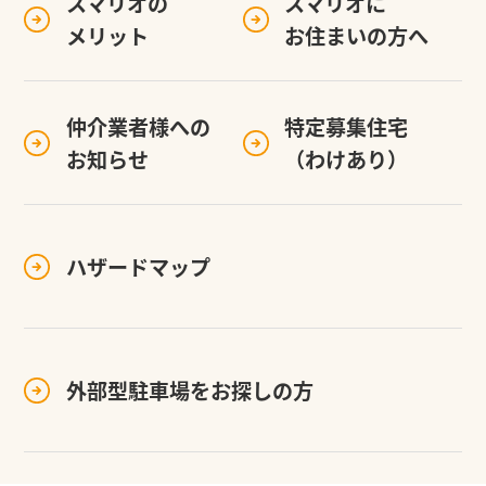
スマリオの
スマリオに
メリット
お住まいの方へ
仲介業者様への
特定募集住宅
お知らせ
（わけあり）
ハザードマップ
外部型駐車場を
お探しの方