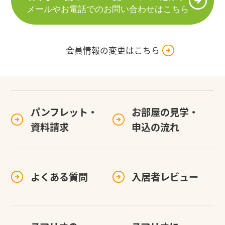
メールやお電話でのお問い合わせはこちら
会員情報の変更はこちら
パンフレット・
お部屋の見学・
資料請求
申込の流れ
よくある質問
入居者レビュー