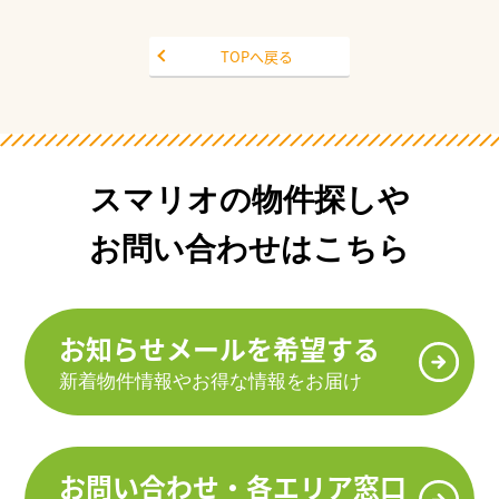
TOPへ戻る
スマリオの物件探しや
お問い合わせはこちら
お知らせメールを希望する
新着物件情報やお得な情報をお届け
お問い合わせ・各エリア窓口