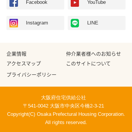
Facebook
YouTube
Instagram
LINE
企業情報
仲介業者様へのお知らせ
アクセスマップ
このサイトについて
プライバシーポリシー
大阪府住宅供給公社
〒541-0042 大阪市中央区今橋2-3-21
Copyright(C) Osaka Prefectural Housing Corporation.
All rights reserved.