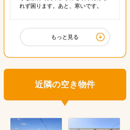
れず困ります。あと、寒いです。
もっと見る
近隣の空き物件