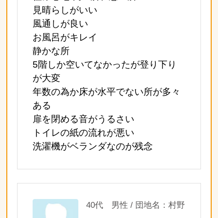
見晴らしがいい
風通しが良い
お風呂がキレイ
静かな所
5階しか空いてなかったが登り下り
が大変
年数の為か床が水平でない所が多々
ある
扉を閉める音がうるさい
トイレの紙の流れが悪い
洗濯機がベランダなのが残念
40代 男性 / 団地名：村野