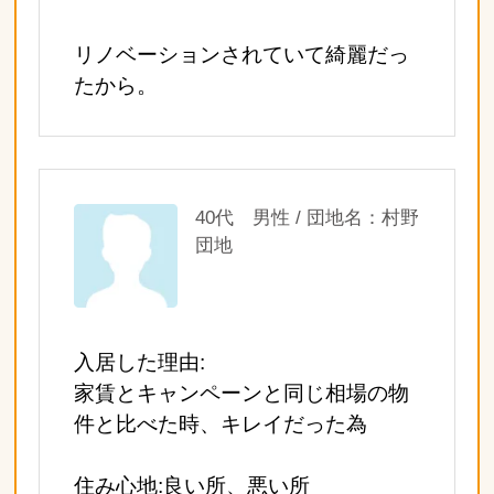
リノベーションされていて綺麗だっ
たから。
40代 男性 / 団地名：村野
団地
入居した理由:
家賃とキャンペーンと同じ相場の物
件と比べた時、キレイだった為
住み心地:良い所、悪い所