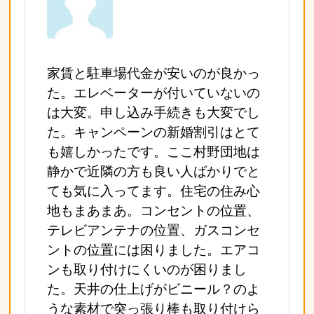
家賃と駐車場代金が安いのが良かっ
た。エレベーターが付いていないの
は大変。申し込み手続きも大変でし
た。キャンペーンの新婚割引はとて
も嬉しかったです。ここ村野団地は
静かで近隣の方も良い人ばかりでと
ても気に入ってます。住宅の住み心
地もまあまあ。コンセントの位置、
テレビアンテナの位置、ガスコンセ
ントの位置には困りました。エアコ
ンも取り付けにくいのが困りまし
た。天井の仕上げがビニール？のよ
うな素材で突っ張り棒も取り付けら