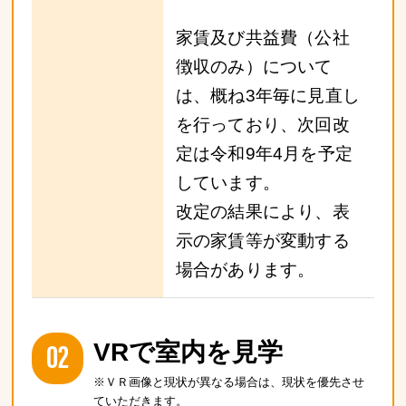
家賃及び共益費（公社
徴収のみ）について
は、概ね3年毎に見直し
を行っており、次回改
定は令和9年4月を予定
しています。
改定の結果により、表
示の家賃等が変動する
場合があります。
02
VRで室内を見学
※ＶＲ画像と現状が異なる場合は、現状を優先させ
ていただきます。