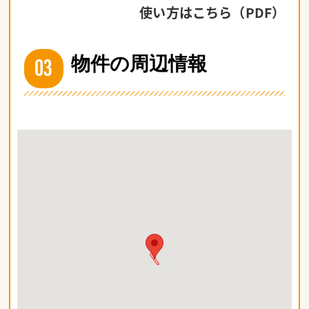
使い方はこちら（PDF）
03
物件の周辺情報