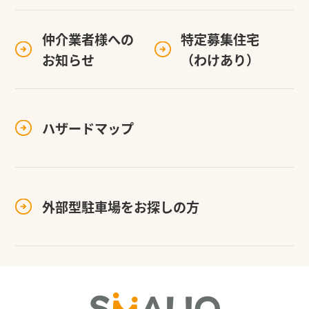
仲介業者様への
特定募集住宅
お知らせ
（わけあり）
ハザードマップ
外部型駐車場を
お探しの方