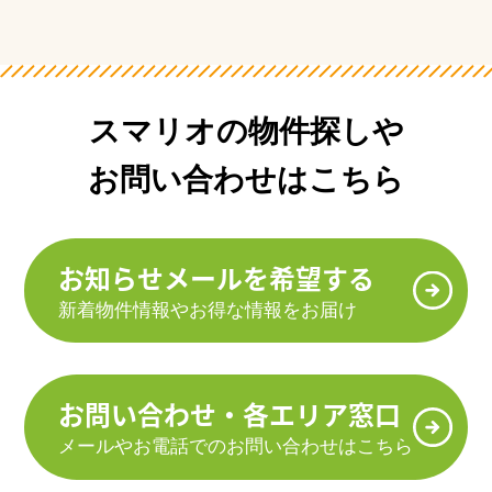
スマリオの物件探しや
お問い合わせはこちら
お知らせメールを希望する
新着物件情報やお得な情報をお届け
お問い合わせ・各エリア窓口
メールやお電話でのお問い合わせはこちら