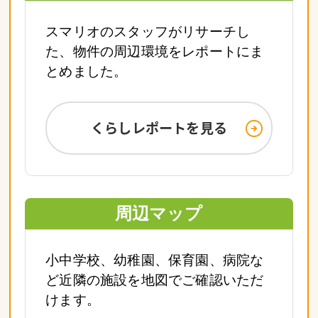
スマリオのスタッフがリサーチし
た、物件の周辺環境をレポートにま
とめました。
くらしレポートを見る
周辺マップ
小中学校、幼稚園、保育園、病院な
ど近隣の施設を地図でご確認いただ
けます。