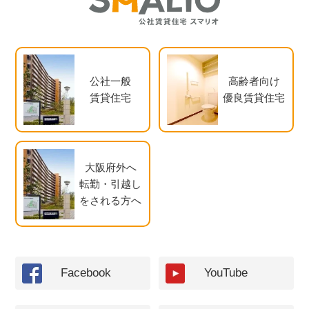
公社一般
高齢者向け
賃貸住宅
優良賃貸住宅
大阪府外へ
転勤・引越し
をされる方へ
Facebook
YouTube