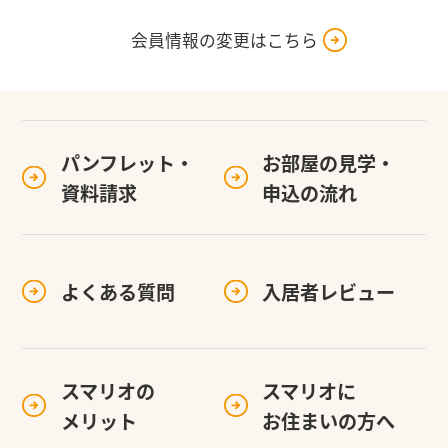
会員情報の変更はこちら
パンフレット・
お部屋の見学・
資料請求
申込の流れ
よくある質問
入居者レビュー
スマリオの
スマリオに
メリット
お住まいの方へ