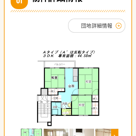
団地詳細情報