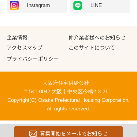
Instagram
LINE
企業情報
仲介業者様へのお知らせ
アクセスマップ
このサイトについて
プライバシーポリシー
大阪府住宅供給公社
〒541-0042 大阪市中央区今橋2-3-21
Copyright(C) Osaka Prefectural Housing Corporation.
All rights reserved.
募集開始をメールでお知らせ