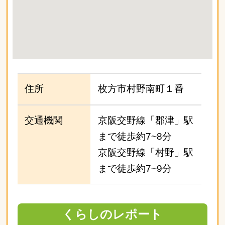
住所
枚方市村野南町１番
交通機関
京阪交野線「郡津」駅
まで徒歩約7~8分
京阪交野線「村野」駅
まで徒歩約7~9分
くらしのレポート