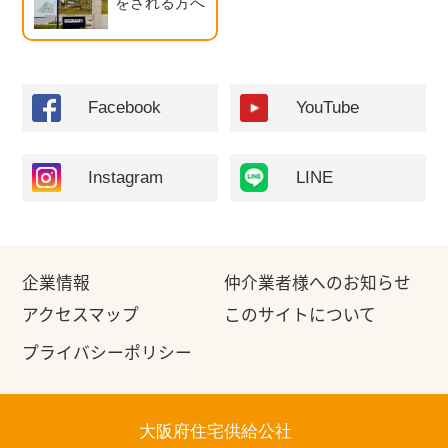
をされる方へ
Facebook
YouTube
Instagram
LINE
企業情報
仲介業者様へのお知らせ
アクセスマップ
このサイトについて
プライバシーポリシー
大阪府住宅供給公社