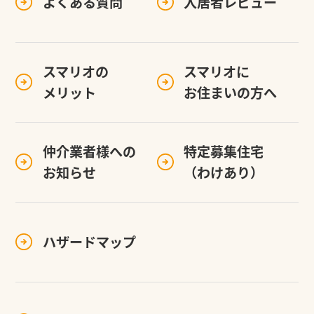
よくある質問
入居者レビュー
スマリオの
スマリオに
メリット
お住まいの方へ
仲介業者様への
特定募集住宅
お知らせ
（わけあり）
ハザードマップ