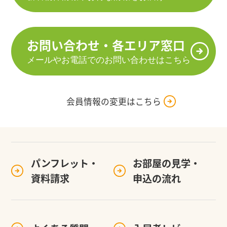
お問い合わせ・各エリア窓口
メールやお電話でのお問い合わせはこちら
会員情報の変更はこちら
パンフレット・
お部屋の見学・
資料請求
申込の流れ