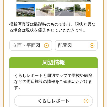
掲載写真等は撮影時のものであり、現状と異な
る場合は現状を優先させていただきます。
立面・平面図
配置図
周辺情報
くらしレポートと周辺マップで学校や病院
などの周辺施設の情報をご確認いただけま
す。
くらしレポート