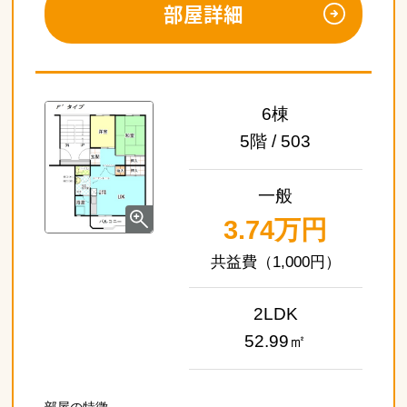
部屋詳細
6棟
5階 / 503
一般
3.74万円
（1,000円）
2LDK
52.99㎡