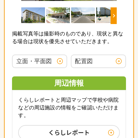
掲載写真等は撮影時のものであり、現状と異な
る場合は現状を優先させていただきます。
立面・平面図
配置図
周辺情報
くらしレポートと周辺マップで学校や病院
などの周辺施設の情報をご確認いただけま
す。
くらしレポート