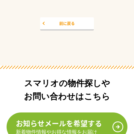
前に戻る
スマリオの物件探しや
お問い合わせはこちら
お知らせメールを希望する
新着物件情報やお得な情報をお届け