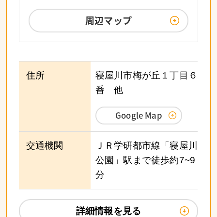
周辺マップ
住所
寝屋川市梅が丘１丁目６
番 他
Google Map
交通機関
ＪＲ学研都市線「寝屋川
公園」駅まで徒歩約7~9
分
詳細情報を見る