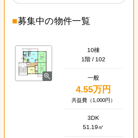
■
募集中の物件一覧
10棟
1階 / 102
一般
4.55万円
（1,000円）
3DK
51.19㎡