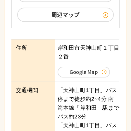
周辺マップ
住所
岸和田市天神山町１丁目
２番
Google Map
交通機関
「天神山町1丁目」バス
停まで徒歩約2~4分 南
海本線「岸和田」駅まで
バス約23分
「天神山町1丁目」バス