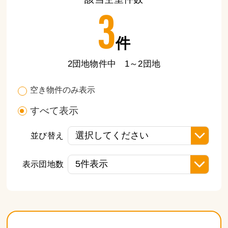
3
件
2団地物件中 1～2団地
空き物件のみ表示
すべて表示
並び替え
表示団地数