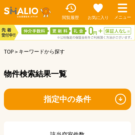
閲覧履歴
お気に入り
TOP
キーワードから探す
物件検索結果一覧
指定中の条件
該当空室件数