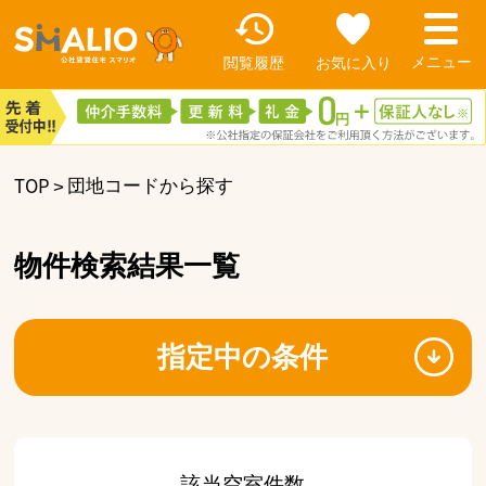
閲覧履歴
お気に入り
TOP
団地コードから探す
物件検索結果一覧
指定中の条件
該当空室件数