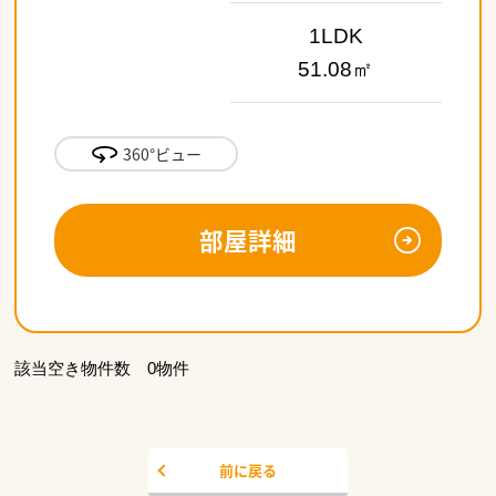
1LDK
51.08㎡
360°ビュー
部屋詳細
該当空き物件数 0物件
前に戻る