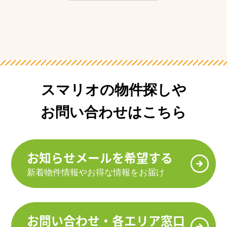
スマリオの物件探しや
お問い合わせはこちら
お知らせメールを希望する
新着物件情報やお得な情報をお届け
お問い合わせ・各エリア窓口