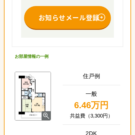
お知らせメール登録
お部屋情報の一例
住戸例
一般
6.46万円
（3,300円）
2DK