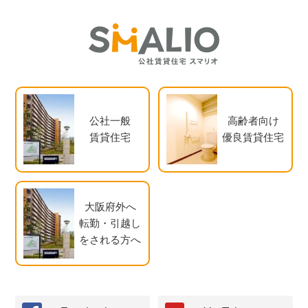
公社一般
高齢者向け
賃貸住宅
優良賃貸住宅
大阪府外へ
転勤・引越し
をされる方へ