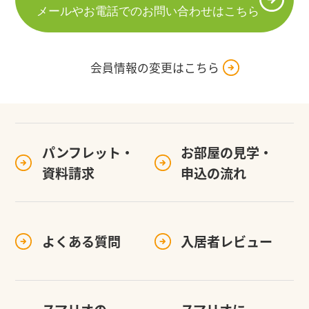
メールやお電話でのお問い合わせはこちら
会員情報の変更はこちら
パンフレット・
お部屋の見学・
資料請求
申込の流れ
よくある質問
入居者レビュー