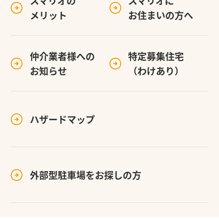
スマリオの
スマリオに
メリット
お住まいの方へ
仲介業者様への
特定募集住宅
お知らせ
（わけあり）
ハザードマップ
外部型駐車場を
お探しの方