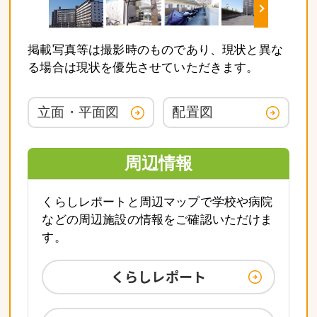
掲載写真等は撮影時のものであり、現状と異な
る場合は現状を優先させていただきます。
立面・平面図
配置図
周辺情報
くらしレポートと周辺マップで学校や病院
などの周辺施設の情報をご確認いただけま
す。
くらしレポート