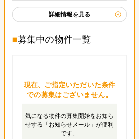
詳細情報を見る
■
募集中の物件一覧
現在、ご指定いただいた条件
での募集はございません。
気になる物件の募集開始をお知ら
せする
「お知らせメール」が便利
です。