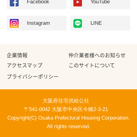
Facebook
YouTube
Instagram
LINE
企業情報
仲介業者様へのお知らせ
アクセスマップ
このサイトについて
プライバシーポリシー
大阪府住宅供給公社
〒541-0042 大阪市中央区今橋2-3-21
Copyright(C) Osaka Prefectural Housing Corporation.
All rights reserved.