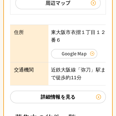
周辺マップ
住所
東大阪市衣摺１丁目１２
番６
Google Map
交通機関
近鉄大阪線「弥刀」駅ま
で徒歩約11分
詳細情報を見る