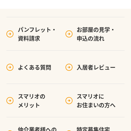
パンフレット・
お部屋の見学・
資料請求
申込の流れ
よくある質問
入居者レビュー
スマリオの
スマリオに
メリット
お住まいの方へ
仲介業者様への
特定募集住宅