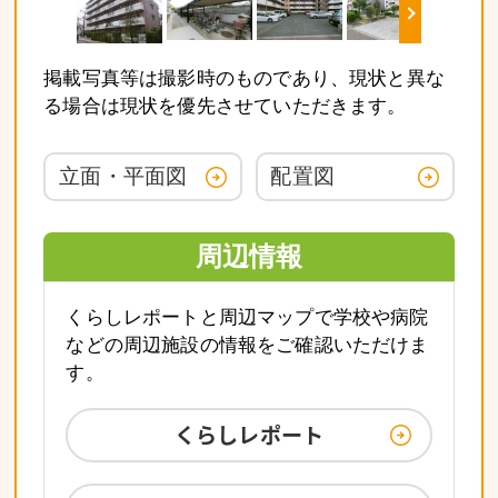
掲載写真等は撮影時のものであり、現状と異な
る場合は現状を優先させていただきます。
立面・平面図
配置図
周辺情報
くらしレポートと周辺マップで学校や病院
などの周辺施設の情報をご確認いただけま
す。
くらしレポート