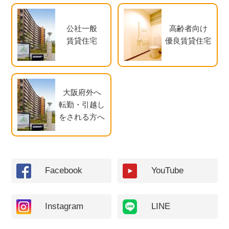
公社一般
高齢者向け
賃貸住宅
優良賃貸住宅
大阪府外へ
転勤・引越し
をされる方へ
Facebook
YouTube
Instagram
LINE