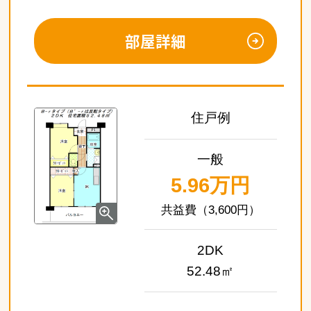
部屋詳細
住戸例
一般
5.96万円
（3,600円）
2DK
52.48㎡