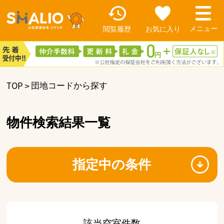
閲覧履歴
お気に入り
TOP
団地コードから探す
物件検索結果一覧
指定中の条件
該当空室件数