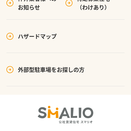
お知らせ
（わけあり）
ハザードマップ
外部型駐車場を
お探しの方