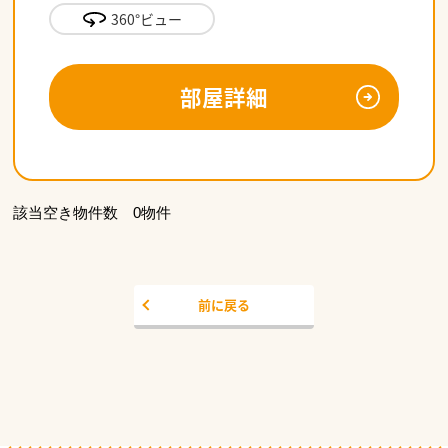
360°ビュー
部屋詳細
該当空き物件数 0物件
前に戻る