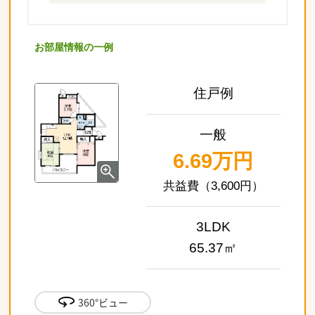
お部屋情報の一例
住戸例
一般
6.69万円
（3,600円）
3LDK
65.37㎡
360°ビュー