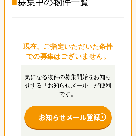
■
募集中の物件一覧
現在、ご指定いただいた条件
での募集はございません。
気になる物件の募集開始をお知ら
せする
「お知らせメール」が便利
です。
お知らせメール登録