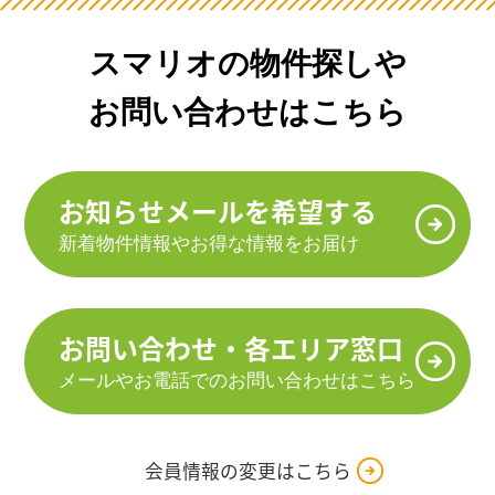
スマリオの物件探しや
お問い合わせはこちら
お知らせメールを希望する
新着物件情報やお得な情報をお届け
お問い合わせ・各エリア窓口
メールやお電話でのお問い合わせはこちら
会員情報の変更はこちら