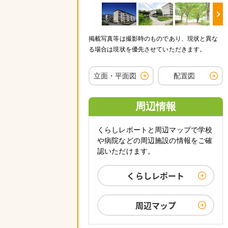
掲載写真等は撮影時のものであり、現状と異な
る場合は現状を優先させていただきます。
立面・平面図
配置図
周辺情報
くらしレポートと周辺マップで学校
や病院などの周辺施設の情報をご確
認いただけます。
くらしレポート
周辺マップ