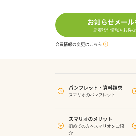
お知らせメール
新着物件情報やお得な
会員情報の変更はこちら
パンフレット・
資料請求
スマリオのパンフレット
スマリオの
メリット
初めての方へスマリオをご紹
介