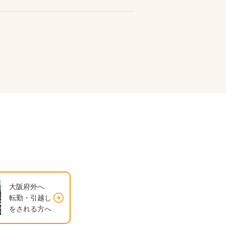
大阪府外へ
転勤・引越し
をされる方へ