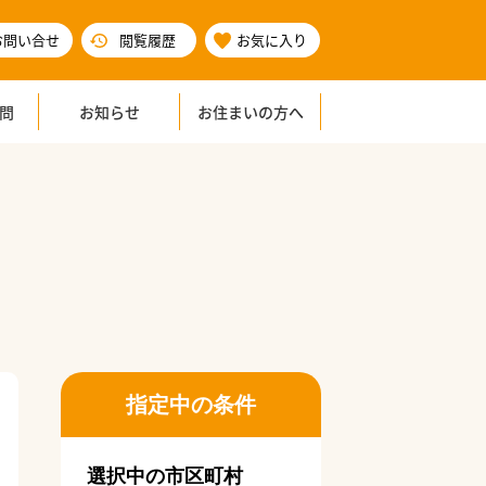
お問い合せ
閲覧履歴
お気に入り
問
お知らせ
お住まいの方へ
指定中の条件
選択中の市区町村