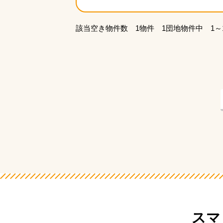
該当空き物件数 1物件 1団地物件中 1～
スマ