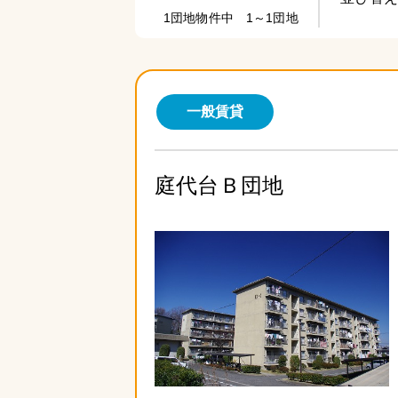
1団地物件中 1～1団地
一般賃貸
庭代台Ｂ団地