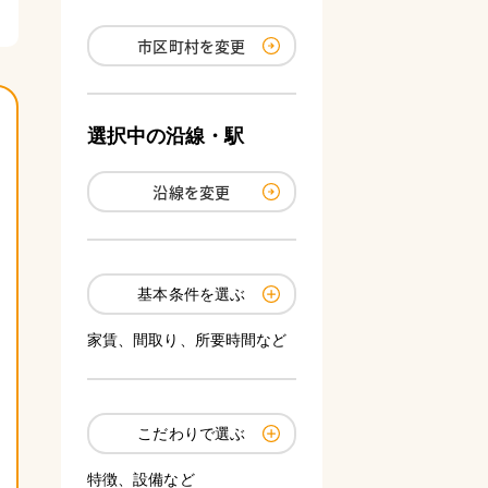
市区町村を変更
選択中の沿線・駅
沿線を変更
基本条件を選ぶ
家賃、間取り、所要時間など
こだわりで選ぶ
特徴、設備など