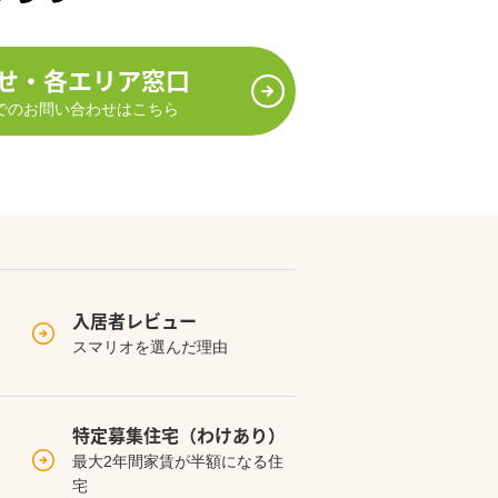
せ・各エリア窓口
でのお問い合わせはこちら
入居者レビュー
スマリオを選んだ理由
特定募集住宅
（わけあり）
最大2年間家賃が半額になる住
宅