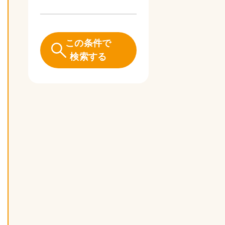
この条件で
検索する