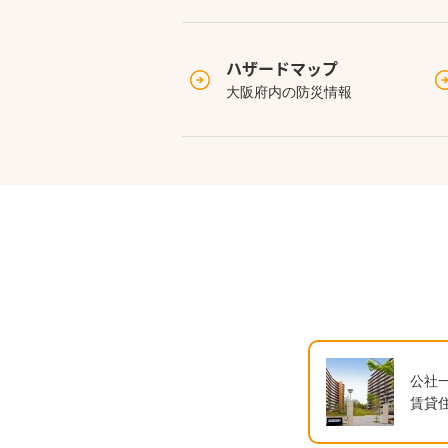
ハザードマップ
大阪府内の防災情報
公社
賃貸