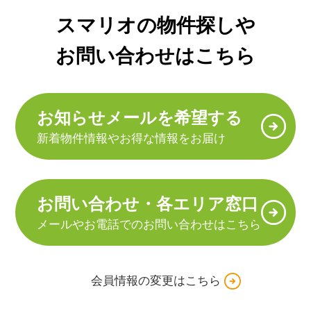
スマリオの物件探しや
お問い合わせはこちら
お知らせメールを希望する
新着物件情報やお得な情報をお届け
お問い合わせ・各エリア窓口
メールやお電話でのお問い合わせはこちら
会員情報の変更はこちら