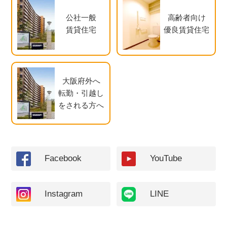
公社一般
高齢者向け
賃貸住宅
優良賃貸住宅
大阪府外へ
転勤・引越し
をされる方へ
Facebook
YouTube
Instagram
LINE