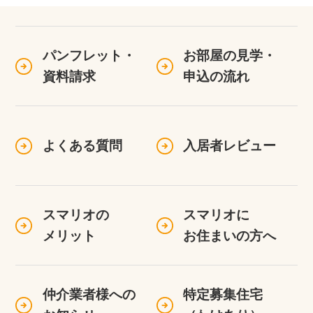
パンフレット・
お部屋の見学・
資料請求
申込の流れ
よくある質問
入居者レビュー
スマリオの
スマリオに
メリット
お住まいの方へ
仲介業者様への
特定募集住宅