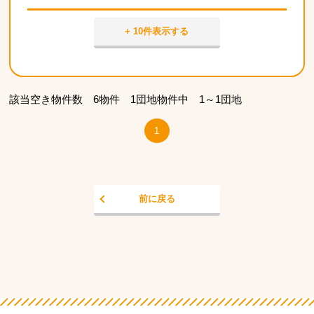
+ 10件表示する
該当空き物件数 6物件 1団地物件中 1～1団地
1
前に戻る