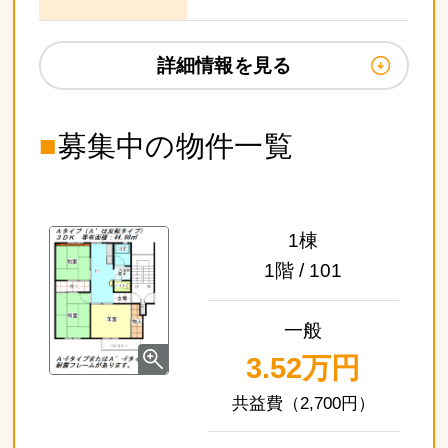
詳細情報を見る
■
募集中の物件一覧
1棟
1階 / 101
一般
3.52万円
（2,700円）