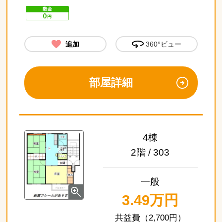
追加
360°ビュー
部屋詳細
4棟
2階 / 303
一般
3.49万円
（2,700円）