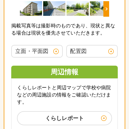
掲載写真等は撮影時のものであり、現状と異な
る場合は現状を優先させていただきます。
立面・平面図
配置図
周辺情報
くらしレポートと周辺マップで学校や病院
などの周辺施設の情報をご確認いただけま
す。
くらしレポート