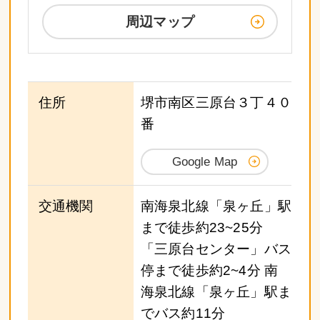
周辺マップ
住所
堺市南区三原台３丁４０
番
Google Map
交通機関
南海泉北線「泉ヶ丘」駅
まで徒歩約23~25分
「三原台センター」バス
停まで徒歩約2~4分 南
海泉北線「泉ヶ丘」駅ま
でバス約11分