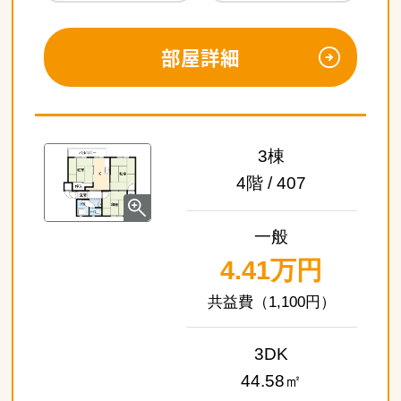
部屋詳細
3棟
4階 / 407
一般
4.41万円
（1,100円）
3DK
44.58㎡