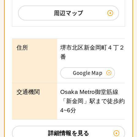
周辺マップ
住所
堺市北区新金岡町４丁２
番
Google Map
交通機関
Osaka Metro御堂筋線
「新金岡」駅まで徒歩約
4~6分
詳細情報を見る