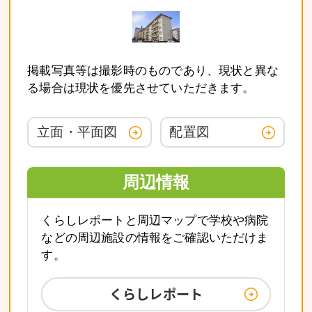
掲載写真等は撮影時のものであり、現状と異な
る場合は現状を優先させていただきます。
立面・平面図
配置図
周辺情報
くらしレポートと周辺マップで学校や病院
などの周辺施設の情報をご確認いただけま
す。
くらしレポート