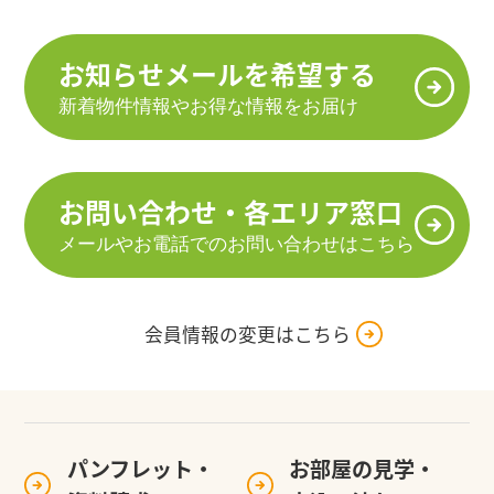
お知らせメールを希望する
新着物件情報やお得な情報をお届け
お問い合わせ・各エリア窓口
メールやお電話でのお問い合わせはこちら
会員情報の変更はこちら
パンフレット・
お部屋の見学・