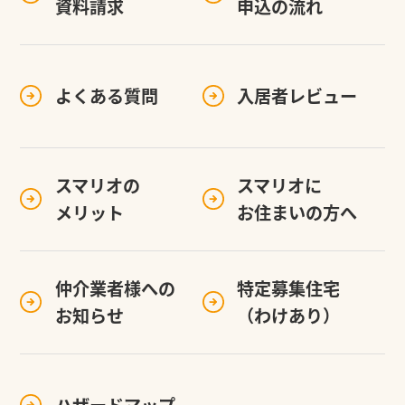
資料請求
申込の流れ
よくある質問
入居者レビュー
スマリオの
スマリオに
メリット
お住まいの方へ
仲介業者様への
特定募集住宅
お知らせ
（わけあり）