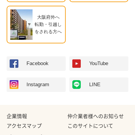
大阪府外へ
転勤・引越し
をされる方へ
Facebook
YouTube
Instagram
LINE
企業情報
仲介業者様へのお知らせ
アクセスマップ
このサイトについて