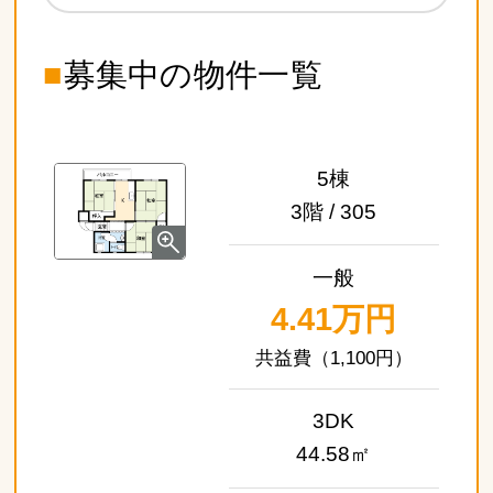
■
募集中の物件一覧
5棟
3階 / 305
一般
4.41万円
（1,100円）
3DK
44.58㎡