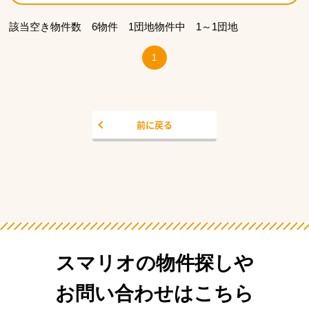
該当空き物件数 6物件 1団地物件中 1～1団地
1
前に戻る
スマリオの物件探しや
お問い合わせはこちら