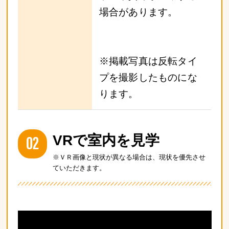
場合があります。
※掲載写真は反転タイ
プを撮影したものにな
ります。
02
VRで室内を見学
※ＶＲ画像と現状が異なる場合は、現状を優先させ
ていただきます。