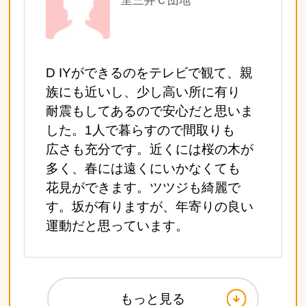
里三井Ｃ団地
D IYができるのをテレビで観て、親
族にも近いし、少し高い所に有り
耐震もしてあるので安心だと思いま
した。1人で暮らすので間取りも
広さも充分です。近くには桜の木が
多く、春には遠くにいかなくても
花見ができます。ツツジも綺麗で
す。坂が有りますが、年寄りの良い
運動だと思っています。
もっと見る