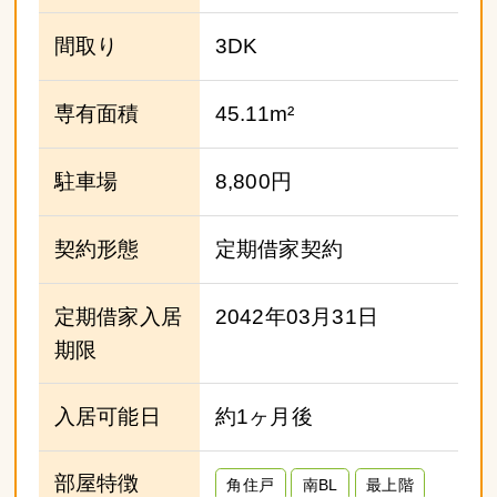
間取り
3DK
専有面積
45.11m²
駐車場
8,800円
契約形態
定期借家契約
定期借家入居
2042年03月31日
期限
入居可能日
約1ヶ月後
部屋特徴
角住戸
南BL
最上階