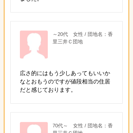
～20代 女性 / 団地名：香
里三井Ｃ団地
広さ的にはもう少しあってもいいか
なとおもうのですが値段相当の住居
だと感じております。
70代～ 女性 / 団地名：香