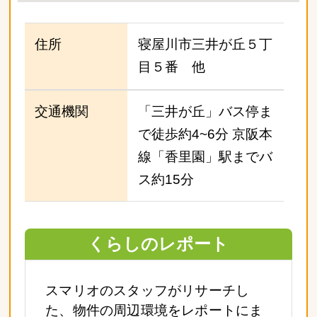
住所
寝屋川市三井が丘５丁
目５番 他
交通機関
「三井が丘」バス停ま
で徒歩約4~6分 京阪本
線「香里園」駅までバ
ス約15分
くらしのレポート
スマリオのスタッフがリサーチし
た、物件の周辺環境をレポートにま