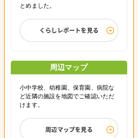
とめました。
くらしレポートを見る
周辺マップ
小中学校、幼稚園、保育園、病院な
ど近隣の施設を地図でご確認いただ
けます。
周辺マップを見る