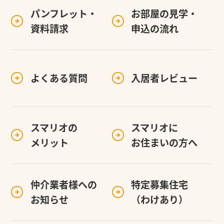
パンフレット・
お部屋の見学・
資料請求
申込の流れ
よくある質問
入居者レビュー
スマリオの
スマリオに
メリット
お住まいの方へ
仲介業者様への
特定募集住宅
お知らせ
（わけあり）