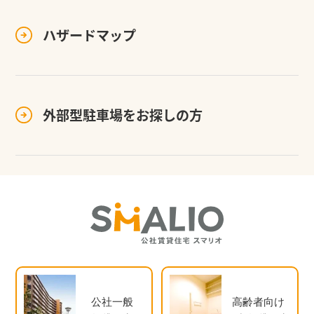
ハザードマップ
外部型駐車場を
お探しの方
公社一般
高齢者向け