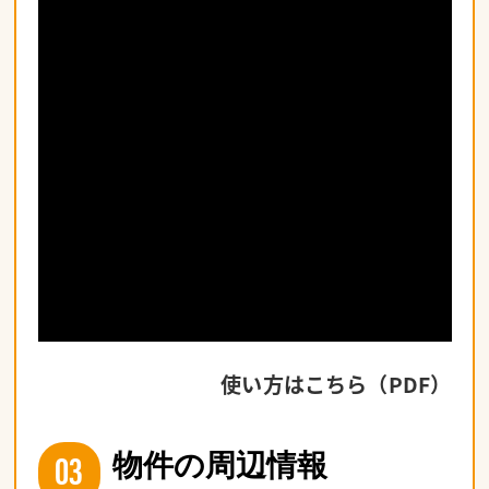
使い方はこちら（PDF）
03
物件の周辺情報