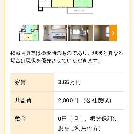
掲載写真等は撮影時のものであり、現状と異なる
場合は現状を優先させていただきます。
家賃
3.65万円
共益費
2,000円
（公社徴収）
敷金
0円（但し、機関保証制
度をご利用の方）