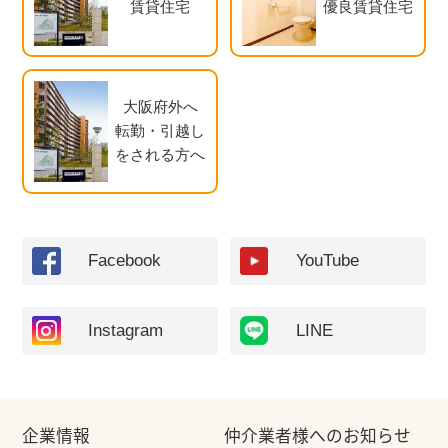
賃貸住宅
優良賃貸住宅
大阪府外へ
転勤・引越し
をされる方へ
Facebook
YouTube
Instagram
LINE
企業情報
仲介業者様へのお知らせ