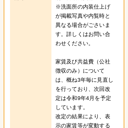
※洗面所の内装仕上げ
が掲載写真や内覧時と
異なる場合がごさいま
す。詳しくはお問い合
わせください。
家賃及び共益費（公社
徴収のみ）について
は、概ね3年毎に見直し
を行っており、次回改
定は令和9年4月を予定
しています。
改定の結果により、表
示の家賃等が変動する