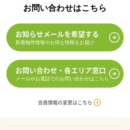
お問い合わせはこちら
お知らせメールを希望する
新着物件情報やお得な情報をお届け
お問い合わせ・各エリア窓口
メールやお電話でのお問い合わせはこちら
会員情報の変更はこちら