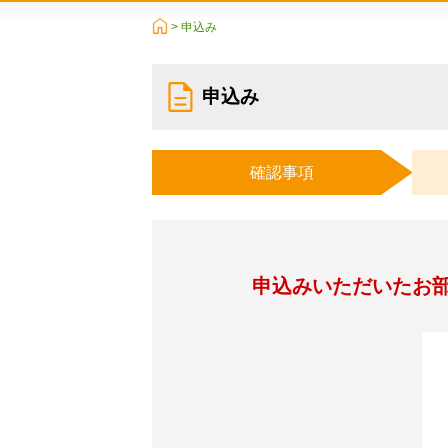
> 申込み
申込み
確認事項
申込みいただいたお