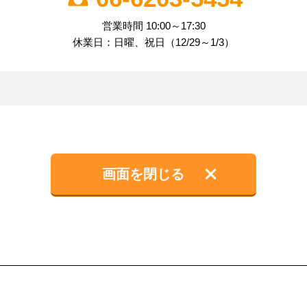
営業時間 10:00～17:30
休業日：日曜、祝日（12/29～1/3）
画面を閉じる