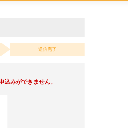
送信完了
申込みができません。